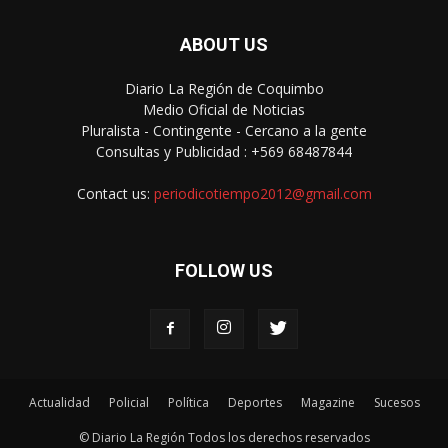
ABOUT US
Diario La Región de Coquimbo
Medio Oficial de Noticias
Pluralista - Contingente - Cercano a la gente
Consultas y Publicidad : +569 68487844
Contact us:
periodicotiempo2012@gmail.com
FOLLOW US
Actualidad
Policial
Política
Deportes
Magazine
Sucesos
© Diario La Región Todos los derechos reservados