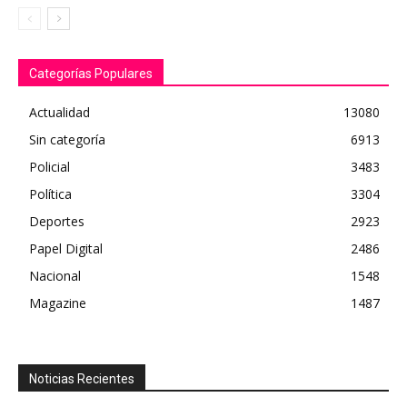
Categorías Populares
Actualidad
13080
Sin categoría
6913
Policial
3483
Política
3304
Deportes
2923
Papel Digital
2486
Nacional
1548
Magazine
1487
Noticias Recientes