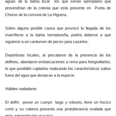
aguas de la bahía local los que serían ejemplares que
provendrían de la colonia que está presente en Punta de
Choros de la comuna de La Higuera.
Sobre alguna posible causa que provocó la llegada de los
mamíferos a la bahía herradureña, podría deberse a que
siguieron a un cardumen de peces para cazarlos.
Deportistas locales, al percatarse de la presencia de los
delfines, abordaron embarcaciones a remo para fotografiarlos,
lo que posibilitó captarlos realizando los característicos saltos
fuera del agua que destacan a la especie.
Hábiles nadadores
El delfín posee un cuerpo largo y robusto, tiene un hocico
corto y su cabeza presenta una protuberancia ovalada que
esta separada por un surco.