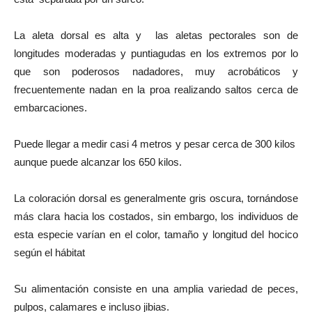
La aleta dorsal es alta y las aletas pectorales son de
longitudes moderadas y puntiagudas en los extremos por lo
que son poderosos nadadores, muy acrobáticos y
frecuentemente nadan en la proa realizando saltos cerca de
embarcaciones.
Puede llegar a medir casi 4 metros y pesar cerca de 300 kilos
aunque puede alcanzar los 650 kilos.
La coloración dorsal es generalmente gris oscura, tornándose
más clara hacia los costados, sin embargo, los individuos de
esta especie varían en el color, tamaño y longitud del hocico
según el hábitat
Su alimentación consiste en una amplia variedad de peces,
pulpos, calamares e incluso jibias.