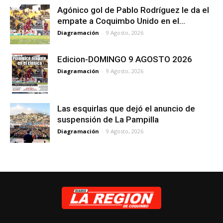
Agónico gol de Pablo Rodríguez le da el
empate a Coquimbo Unido en el...
Diagramación
-
9 Agosto, 2026
Edicion-DOMINGO 9 AGOSTO 2026
Diagramación
-
9 Agosto, 2026
Las esquirlas que dejó el anuncio de
suspensión de La Pampilla
Diagramación
-
9 Agosto, 2026