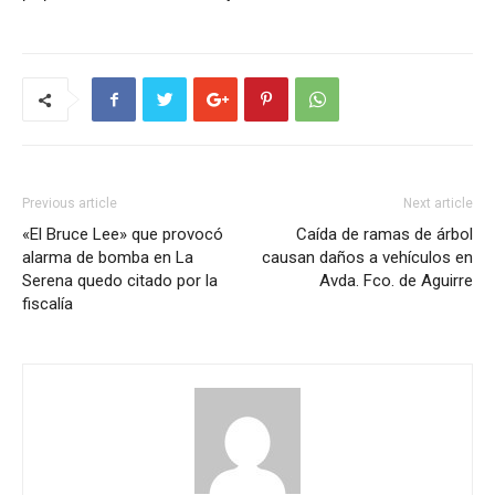
Previous article
Next article
«El Bruce Lee» que provocó
Caída de ramas de árbol
alarma de bomba en La
causan daños a vehículos en
Serena quedo citado por la
Avda. Fco. de Aguirre
fiscalía