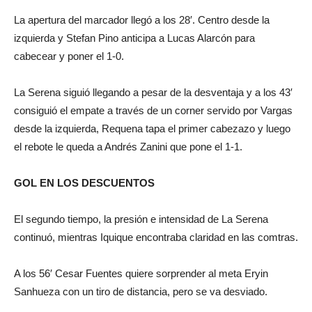
La apertura del marcador llegó a los 28′. Centro desde la
izquierda y Stefan Pino anticipa a Lucas Alarcón para
cabecear y poner el 1-0.
La Serena siguió llegando a pesar de la desventaja y a los 43′
consiguió el empate a través de un corner servido por Vargas
desde la izquierda, Requena tapa el primer cabezazo y luego
el rebote le queda a Andrés Zanini que pone el 1-1.
GOL EN LOS DESCUENTOS
El segundo tiempo, la presión e intensidad de La Serena
continuó, mientras Iquique encontraba claridad en las comtras.
A los 56′ Cesar Fuentes quiere sorprender al meta Eryin
Sanhueza con un tiro de distancia, pero se va desviado.