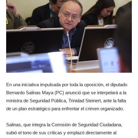
En una iniciativa impulsada por toda la oposición, el diputado
Bernardo Salinas Maya (PC) anunció que se interpelará a la
ministra de Seguridad Pública, Trinidad Steinert, ante la falta
de un plan estratégico para enfrentar el crimen organizado.
Salinas, que integra la Comisión de Seguridad Ciudadana,
subió el tono de sus críticas y emplazó directamente al