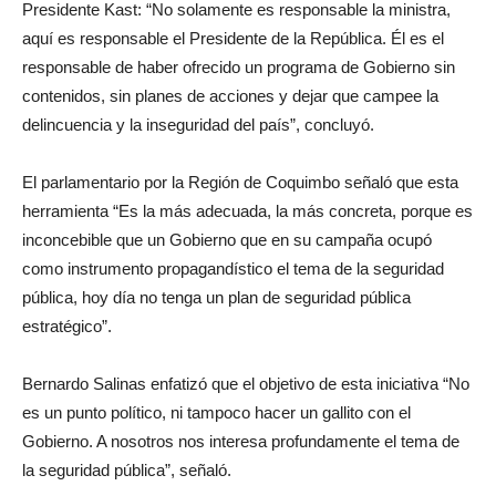
Presidente Kast: “No solamente es responsable la ministra,
aquí es responsable el Presidente de la República. Él es el
responsable de haber ofrecido un programa de Gobierno sin
contenidos, sin planes de acciones y dejar que campee la
delincuencia y la inseguridad del país”, concluyó.
El parlamentario por la Región de Coquimbo señaló que esta
herramienta “Es la más adecuada, la más concreta, porque es
inconcebible que un Gobierno que en su campaña ocupó
como instrumento propagandístico el tema de la seguridad
pública, hoy día no tenga un plan de seguridad pública
estratégico”.
Bernardo Salinas enfatizó que el objetivo de esta iniciativa “No
es un punto político, ni tampoco hacer un gallito con el
Gobierno. A nosotros nos interesa profundamente el tema de
la seguridad pública”, señaló.