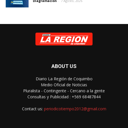
Diagramación
-
7 Agosto, 2026
ABOUT US
Diario La Región de Coquimbo
Medio Oficial de Noticias
Pluralista - Contingente - Cercano a la gente
Consultas y Publicidad : +569 68487844
Contact us:
periodicotiempo2012@gmail.com