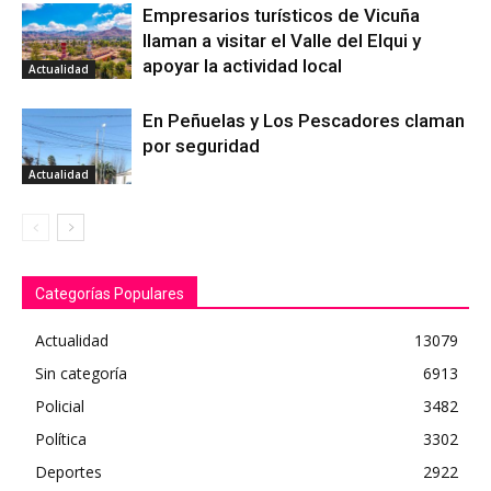
Empresarios turísticos de Vicuña
llaman a visitar el Valle del Elqui y
apoyar la actividad local
Actualidad
En Peñuelas y Los Pescadores claman
por seguridad
Actualidad
Categorías Populares
Actualidad
13079
Sin categoría
6913
Policial
3482
Política
3302
Deportes
2922