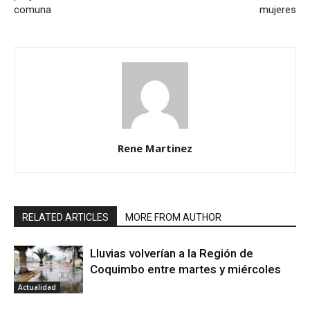
comuna
mujeres
Rene Martinez
RELATED ARTICLES
MORE FROM AUTHOR
Lluvias volverían a la Región de
Coquimbo entre martes y miércoles
Actualidad