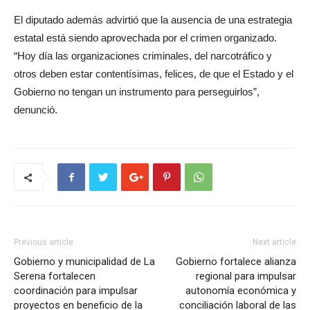
El diputado además advirtió que la ausencia de una estrategia
estatal está siendo aprovechada por el crimen organizado.
“Hoy día las organizaciones criminales, del narcotráfico y
otros deben estar contentísimas, felices, de que el Estado y el
Gobierno no tengan un instrumento para perseguirlos”,
denunció.
Previous article
Next article
Gobierno y municipalidad de La
Gobierno fortalece alianza
Serena fortalecen
regional para impulsar
coordinación para impulsar
autonomía económica y
proyectos en beneficio de la
conciliación laboral de las