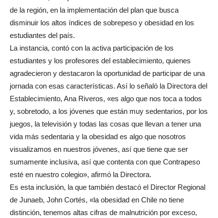
de la región, en la implementación del plan que busca
disminuir los altos índices de sobrepeso y obesidad en los
estudiantes del país.
La instancia, contó con la activa participación de los
estudiantes y los profesores del establecimiento, quienes
agradecieron y destacaron la oportunidad de participar de una
jornada con esas características. Así lo señaló la Directora del
Establecimiento, Ana Riveros, «es algo que nos toca a todos
y, sobretodo, a los jóvenes que están muy sedentarios, por los
juegos, la televisión y todas las cosas que llevan a tener una
vida más sedentaria y la obesidad es algo que nosotros
visualizamos en nuestros jóvenes, así que tiene que ser
sumamente inclusiva, así que contenta con que Contrapeso
esté en nuestro colegio», afirmó la Directora.
Es esta inclusión, la que también destacó el Director Regional
de Junaeb, John Cortés, «la obesidad en Chile no tiene
distinción, tenemos altas cifras de malnutrición por exceso,