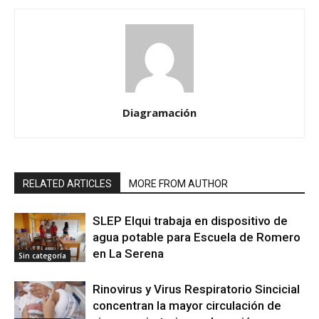
Diagramación
RELATED ARTICLES
MORE FROM AUTHOR
SLEP Elqui trabaja en dispositivo de
agua potable para Escuela de Romero
en La Serena
Sin categoría
Rinovirus y Virus Respiratorio Sincicial
concentran la mayor circulación de