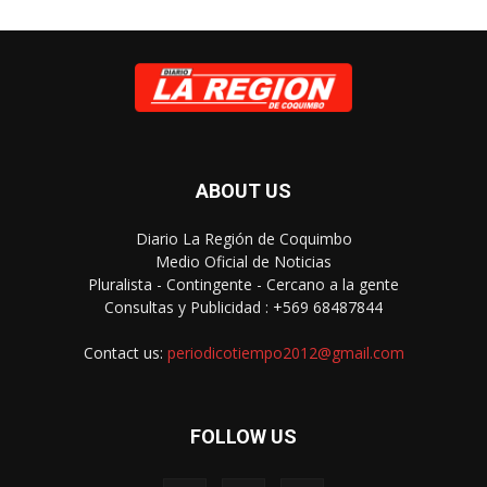
ABOUT US
Diario La Región de Coquimbo
Medio Oficial de Noticias
Pluralista - Contingente - Cercano a la gente
Consultas y Publicidad : +569 68487844
Contact us:
periodicotiempo2012@gmail.com
FOLLOW US