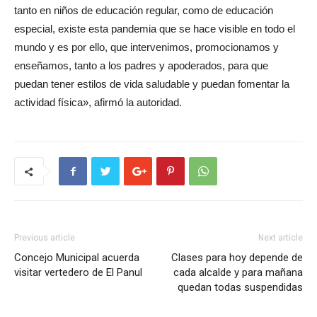
tanto en niños de educación regular, como de educación
especial, existe esta pandemia que se hace visible en todo el
mundo y es por ello, que intervenimos, promocionamos y
enseñamos, tanto a los padres y apoderados, para que
puedan tener estilos de vida saludable y puedan fomentar la
actividad física», afirmó la autoridad.
Previous article
Next article
Concejo Municipal acuerda
Clases para hoy depende de
visitar vertedero de El Panul
cada alcalde y para mañana
quedan todas suspendidas