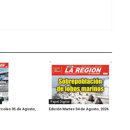
l
Papel Digital
rcoles 05 de Agosto,
Edición Martes 04 de Agosto, 2026