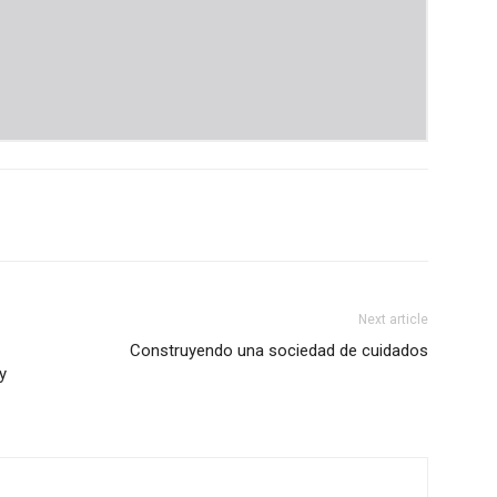
Next article
Construyendo una sociedad de cuidados
y