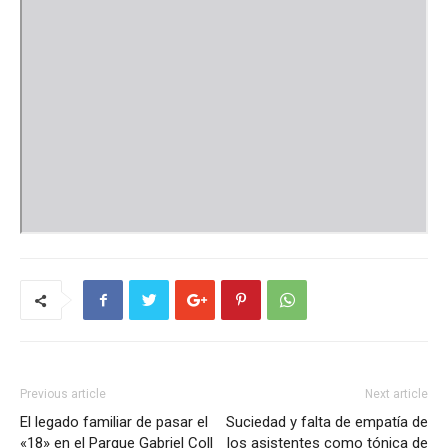
Previous article
Next article
El legado familiar de pasar el
Suciedad y falta de empatía de
«18» en el Parque Gabriel Coll
los asistentes como tónica de