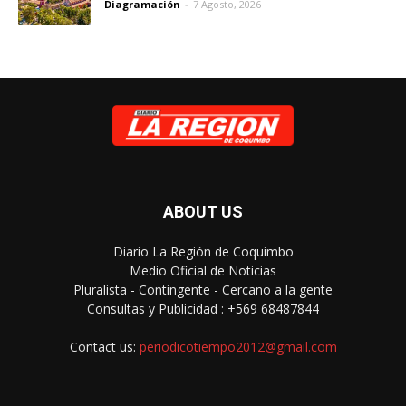
Diagramación
-
7 Agosto, 2026
ABOUT US
Diario La Región de Coquimbo
Medio Oficial de Noticias
Pluralista - Contingente - Cercano a la gente
Consultas y Publicidad : +569 68487844
Contact us:
periodicotiempo2012@gmail.com