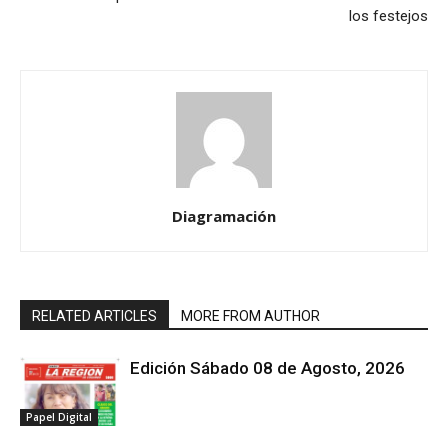
los festejos
Diagramación
RELATED ARTICLES
MORE FROM AUTHOR
Edición Sábado 08 de Agosto, 2026
Papel Digital