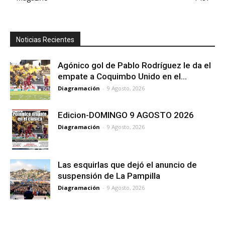
Noticias Recientes
Agónico gol de Pablo Rodríguez le da el
empate a Coquimbo Unido en el...
Diagramación
-
9 Agosto, 2026
Edicion-DOMINGO 9 AGOSTO 2026
Diagramación
-
9 Agosto, 2026
Las esquirlas que dejó el anuncio de
suspensión de La Pampilla
Diagramación
-
9 Agosto, 2026