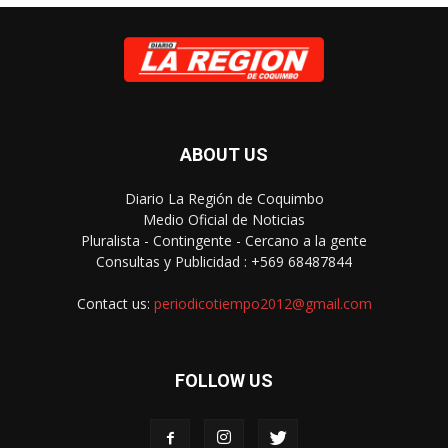
ABOUT US
Diario La Región de Coquimbo
Medio Oficial de Noticias
Pluralista - Contingente - Cercano a la gente
Consultas y Publicidad : +569 68487844
Contact us:
periodicotiempo2012@gmail.com
FOLLOW US