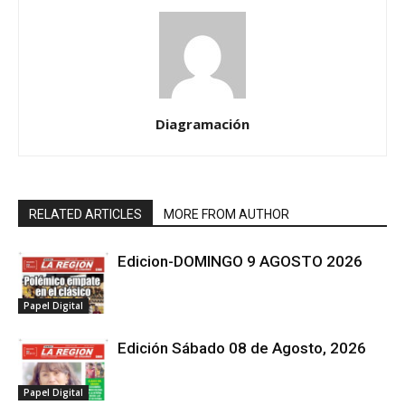
Diagramación
RELATED ARTICLES
MORE FROM AUTHOR
Edicion-DOMINGO 9 AGOSTO 2026
Papel Digital
Edición Sábado 08 de Agosto, 2026
Papel Digital