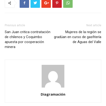
Previous article
Next article
San Juan critica contratación
Mujeres de la región se
de chilenos y Coquimbo
gradúan en curso de gasfitería
apuesta por cooperación
de Aguas del Valle
minera
Diagramación