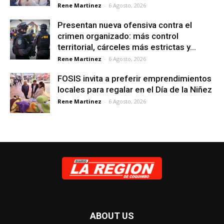
Rene Martinez
-
6 Agosto, 2026
Presentan nueva ofensiva contra el
crimen organizado: más control
territorial, cárceles más estrictas y...
Rene Martinez
-
6 Agosto, 2026
FOSIS invita a preferir emprendimientos
locales para regalar en el Día de la Niñez
Rene Martinez
-
6 Agosto, 2026
ABOUT US