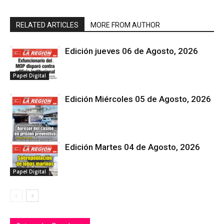
RELATED ARTICLES
MORE FROM AUTHOR
Edición jueves 06 de Agosto, 2026
Papel Digital
Edición Miércoles 05 de Agosto, 2026
Edición Martes 04 de Agosto, 2026
Papel Digital
Papel Digital