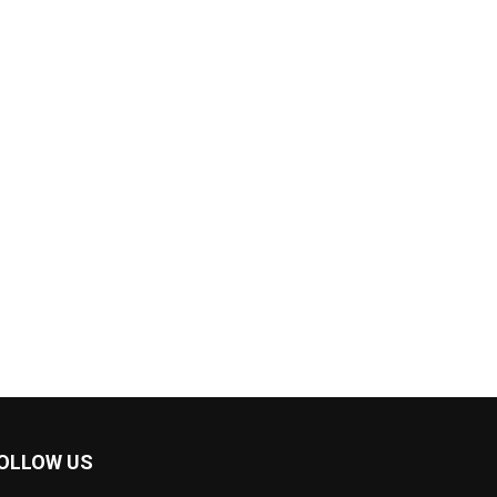
OLLOW US