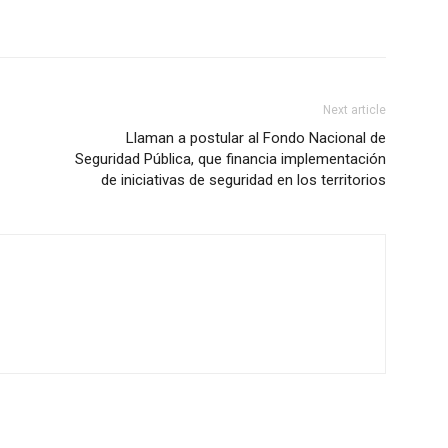
Next article
Llaman a postular al Fondo Nacional de
Seguridad Pública, que financia implementación
de iniciativas de seguridad en los territorios