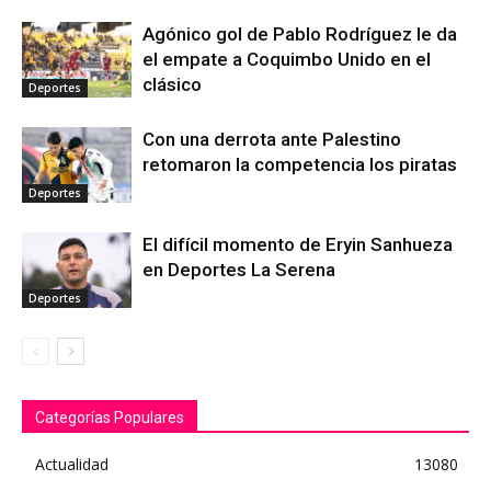
Agónico gol de Pablo Rodríguez le da
el empate a Coquimbo Unido en el
clásico
Deportes
Con una derrota ante Palestino
retomaron la competencia los piratas
Deportes
El difícil momento de Eryin Sanhueza
en Deportes La Serena
Deportes
Categorías Populares
Actualidad
13080