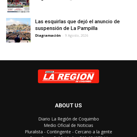
Las esquirlas que dejó el anuncio de
suspensión de La Pampilla
Diagramación
-
9 Agosto, 2026
ABOUT US
Diario La Región de Coquimbo
Medio Oficial de Noticias
Pluralista - Contingente - Cercano a la gente