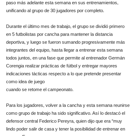
paso más adelante esta semana en sus entrenamientos,
unificando al grupo de 30 jugadores por completo.
Durante el último mes de trabajo, el grupo se dividió primero
en 5 futbolistas por cancha para mantener la distancia
deportiva, y luego se fueron sumando progresivamente más
integrantes del equipo, hasta llegar a entrenar esta semana
todos juntos, en una fase que permite al entrenador Germán
Corengia realizar prácticas de fútbol y entregar mayores
indicaciones tácticas respecto a lo que pretende presentar
como idea de juego
cuando se retome el campeonato.
Para los jugadores, volver a la cancha y esta semana reunirse
como grupo de trabajo ha sido significativo. Así lo destacó el
defensor central Federico Pereyra, quien dijo que era “muy
lindo poder salir de casa y tener la posibilidad de entrenar en