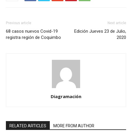
Previous article
Next article
68 casos nuevos Covid-19
Edición Jueves 23 de Julio,
registra región de Coquimbo
2020
Diagramación
RELATED ARTICLES
MORE FROM AUTHOR