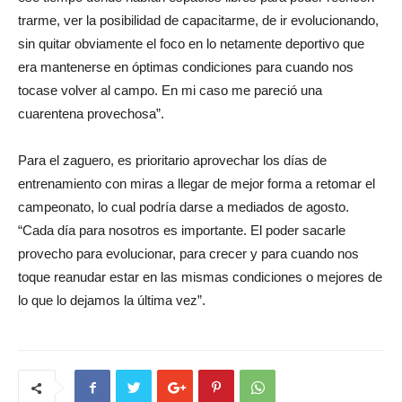
trarme, ver la posibilidad de capacitarme, de ir evolucionando,
sin quitar obviamente el foco en lo netamente deportivo que
era mantenerse en óptimas condiciones para cuando nos
tocase volver al campo. En mi caso me pareció una
cuarentena provechosa”.
Para el zaguero, es prioritario aprovechar los días de
entrenamiento con miras a llegar de mejor forma a retomar el
campeonato, lo cual podría darse a mediados de agosto.
“Cada día para nosotros es importante. El poder sacarle
provecho para evolucionar, para crecer y para cuando nos
toque reanudar estar en las mismas condiciones o mejores de
lo que lo dejamos la última vez”.