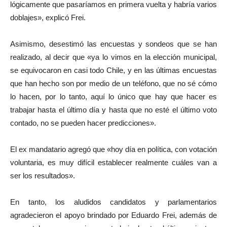
lógicamente que pasaríamos en primera vuelta y habría varios
doblajes», explicó Frei.
Asimismo, desestimó las encuestas y sondeos que se han
realizado, al decir que «ya lo vimos en la elección municipal,
se equivocaron en casi todo Chile, y en las últimas encuestas
que han hecho son por medio de un teléfono, que no sé cómo
lo hacen, por lo tanto, aquí lo único que hay que hacer es
trabajar hasta el último día y hasta que no esté el último voto
contado, no se pueden hacer predicciones».
El ex mandatario agregó que «hoy día en política, con votación
voluntaria, es muy difícil establecer realmente cuáles van a
ser los resultados».
En tanto, los aludidos candidatos y parlamentarios
agradecieron el apoyo brindado por Eduardo Frei, además de