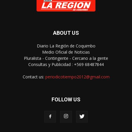
ABOUT US
Diario La Región de Coquimbo
Medio Oficial de Noticias
Pluralista - Contingente - Cercano a la gente
Consultas y Publicidad : +569 68487844
Contact us:
periodicotiempo2012@gmail.com
FOLLOW US