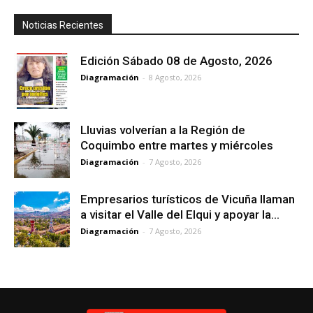
Noticias Recientes
Edición Sábado 08 de Agosto, 2026
Diagramación
-
8 Agosto, 2026
Lluvias volverían a la Región de
Coquimbo entre martes y miércoles
Diagramación
-
7 Agosto, 2026
Empresarios turísticos de Vicuña llaman
a visitar el Valle del Elqui y apoyar la...
Diagramación
-
7 Agosto, 2026