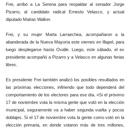
Frei, arribó a La Serena para respaldar al senador Jorge
Pizarro, al candidato radical Ernesto Velasco, y actual
diputado Matías Walker.
Frei, y su mujer Marta Larraechea, acompañaron a la
abanderada de la Nueva Mayoría este viernes en Illapel, para
luego desplegarse hasta Ovalle. Luego, este sábado, el ex
presidente acompañó a Pizarro y a Velasco en algunas ferias
libres.
Ex presidente Frei también analizó los posibles resultados en
las próximas elecciones, infiriendo que todo dependerá del
comportamiento de los electores para ese día. «Si el próximo
17 de noviembre vota la misma gente que votó en la elección
municipal, seguramente va a haber segunda vuelta y pocos
doblajes. Si el 17 de noviembre vota la gente como votó en la
elección primaria, en donde votaron más de tres millones,