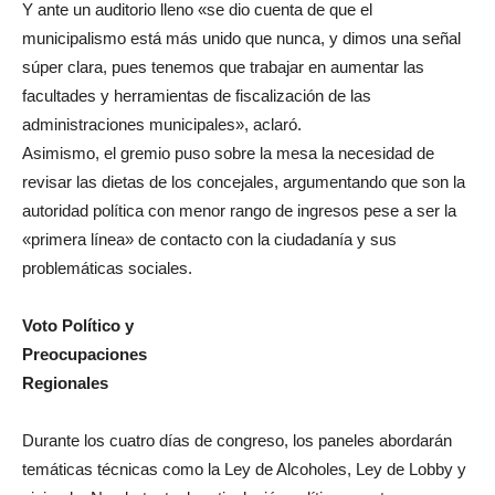
Y ante un auditorio lleno «se dio cuenta de que el
municipalismo está más unido que nunca, y dimos una señal
súper clara, pues tenemos que trabajar en aumentar las
facultades y herramientas de fiscalización de las
administraciones municipales», aclaró.
Asimismo, el gremio puso sobre la mesa la necesidad de
revisar las dietas de los concejales, argumentando que son la
autoridad política con menor rango de ingresos pese a ser la
«primera línea» de contacto con la ciudadanía y sus
problemáticas sociales.
Voto Político y
Preocupaciones
Regionales
Durante los cuatro días de congreso, los paneles abordarán
temáticas técnicas como la Ley de Alcoholes, Ley de Lobby y