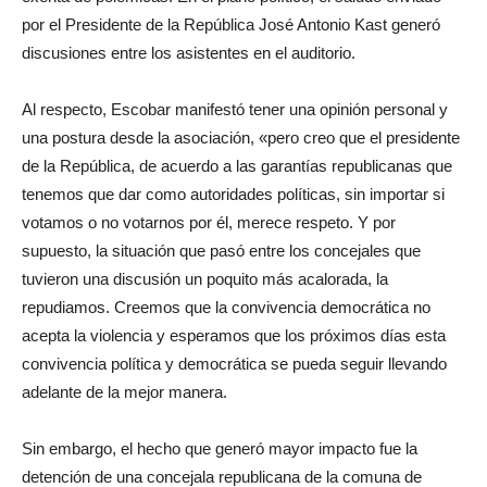
por el Presidente de la República José Antonio Kast generó
discusiones entre los asistentes en el auditorio.
Al respecto, Escobar manifestó tener una opinión personal y
una postura desde la asociación, «pero creo que el presidente
de la República, de acuerdo a las garantías republicanas que
tenemos que dar como autoridades políticas, sin importar si
votamos o no votarnos por él, merece respeto. Y por
supuesto, la situación que pasó entre los concejales que
tuvieron una discusión un poquito más acalorada, la
repudiamos. Creemos que la convivencia democrática no
acepta la violencia y esperamos que los próximos días esta
convivencia política y democrática se pueda seguir llevando
adelante de la mejor manera.
Sin embargo, el hecho que generó mayor impacto fue la
detención de una concejala republicana de la comuna de