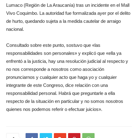
Lumaco (Región de La Araucanía) tras un incidente en el Mall
Vivo Coquimbo. La autoridad fue formalizada ayer por el delito
de hurto, quedando sujeta a la medida cautelar de arraigo
nacional.
Consultado sobre este punto, sostuvo que «las
responsabilidades son personales» y explicó que «ella ya
enfrentó a la justicia, hay una resolución judicial al respecto y
no nos corresponde a nosotros como asociación
pronunciarnos y cualquier acto que haga yo y cualquier
integrante de este Congreso, dice relación con una
responsabilidad personal. Habrá que preguntarle a ella
respecto de la situación en particular y no somos nosotros
quienes nos podemos referir o efectuar juicios».