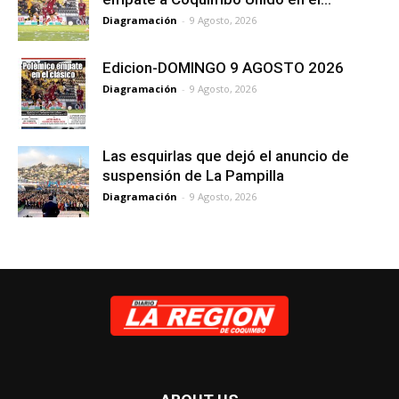
Diagramación
-
9 Agosto, 2026
Edicion-DOMINGO 9 AGOSTO 2026
Diagramación
-
9 Agosto, 2026
Las esquirlas que dejó el anuncio de
suspensión de La Pampilla
Diagramación
-
9 Agosto, 2026