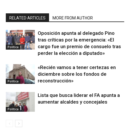
RELATED ARTICLES
MORE FROM AUTHOR
Oposición apunta al delegado Pino
tras críticas por la emergencia: «El
cargo fue un premio de consuelo tras
Política
perder la elección a diputado»
«Recién vamos a tener certezas en
diciembre sobre los fondos de
reconstrucción»
Política
Lista que busca liderar el FA apunta a
aumentar alcaldes y concejales
Política