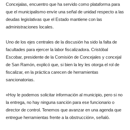
Concejalas, encuentro que ha servido como plataforma para
que el municipalismo envíe una señal de unidad respecto a las
deudas legislativas que el Estado mantiene con las
administraciones locales.
Uno de los ejes centrales de la discusión ha sido la falta de
facultades para ejercer la labor fiscalizadora. Cristóbal
Escobar, presidente de la Comisión de Concejales y concejal
de San Ramón, explicó que, si bien la ley les otorga el rol de
fiscalizar, en la práctica carecen de herramientas
sancionatorias.
«Hoy le podemos solicitar información al municipio, pero si no
la entrega, no hay ninguna sanción para ese funcionario o
director de control. Tenemos que avanzar en una agenda que
entregue herramientas frente a la obstrucción», señaló.