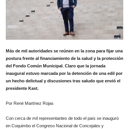
Más de mil autoridades se reúnen en la zona para fijar una
postura frente al financiamiento de la salud y la protección
del Fondo Común Municipal. Claro que la jornada
inaugural estuvo marcada por la detención de una edil por
un hecho delictual y discusiones tras saludo que envió el
presidente Kast.
Por René Martínez Rojas
Con cerca de mil representantes de todo el país se inauguró
en Coquimbo el Congreso Nacional de Concejales y