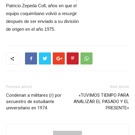
Patricio Zepeda Coll, años en que el
equipo coquimbano volvió a resurgir
después de ser enviado a su división
de origen en el año 1975.
Previous article
Next article
Condenan a militares (r) por
«TUVIMOS TIEMPO PARA
secuestro de estudiante
ANALIZAR EL PASADO Y EL
universitario en 1974
PRESENTE»