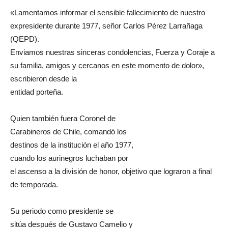
«Lamentamos informar el sensible fallecimiento de nuestro
expresidente durante 1977, señor Carlos Pérez Larrañaga
(QEPD).
Enviamos nuestras sinceras condolencias, Fuerza y Coraje a
su familia, amigos y cercanos en este momento de dolor»,
escribieron desde la
entidad porteña.
Quien también fuera Coronel de
Carabineros de Chile, comandó los
destinos de la institución el año 1977,
cuando los aurinegros luchaban por
el ascenso a la división de honor, objetivo que lograron a final
de temporada.
Su periodo como presidente se
sitúa después de Gustavo Camelio y