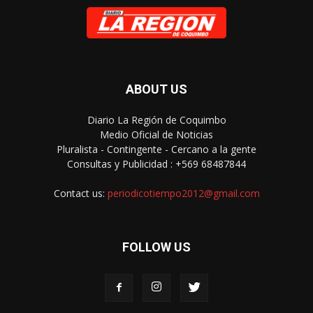
ABOUT US
Diario La Región de Coquimbo
Medio Oficial de Noticias
Pluralista - Contingente - Cercano a la gente
Consultas y Publicidad : +569 68487844
Contact us:
periodicotiempo2012@gmail.com
FOLLOW US