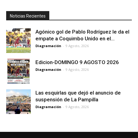
Noticias Recientes
Agónico gol de Pablo Rodríguez le da el
empate a Coquimbo Unido en el...
Diagramación
-
9 Agosto, 2026
Edicion-DOMINGO 9 AGOSTO 2026
Diagramación
-
9 Agosto, 2026
Las esquirlas que dejó el anuncio de
suspensión de La Pampilla
Diagramación
-
9 Agosto, 2026