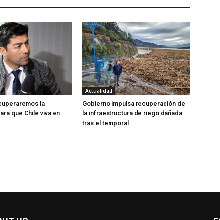
Actualidad
ecuperaremos la
Gobierno impulsa recuperación de
ara que Chile viva en
la infraestructura de riego dañada
tras el temporal