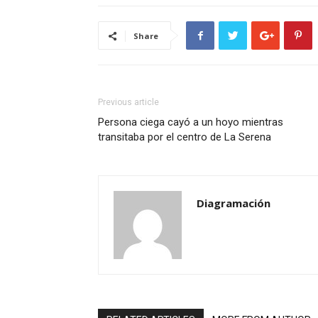
Share
Previous article
Persona ciega cayó a un hoyo mientras
transitaba por el centro de La Serena
Diagramación