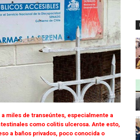
 a miles de transeúntes, especialmente a
estinales como colitis ulcerosa. Ante esto,
ceso a baños privados, poco conocida o