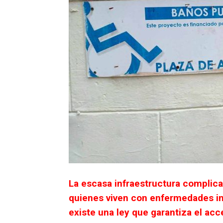
La escasa infraestructura complica
quienes viven con enfermedades int
existe una ley que garantiza el ac