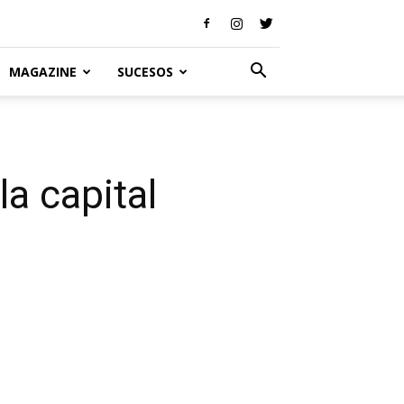
MAGAZINE
SUCESOS
la capital