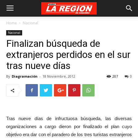
Home
Nacional
Nacional
Finalizan búsqueda de
extranjeros perdidos en el sur
tras nueve días
By
Diagramación
-
18 Noviembre, 2012
207
0
Tras nueve días de infructuosa búsqueda, las diversas
organizaciones a cargo dieron por finalizado el plan cuyo
objetivo era dar con el paradero de los tres turistas extranjeros