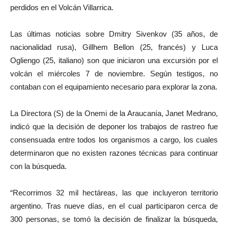
perdidos en el Volcán Villarrica.
Las últimas noticias sobre Dmitry Sivenkov (35 años, de
nacionalidad rusa), Gillhem Bellon (25, francés) y Luca
Ogliengo (25, italiano) son que iniciaron una excursión por el
volcán el miércoles 7 de noviembre. Según testigos, no
contaban con el equipamiento necesario para explorar la zona.
La Directora (S) de la Onemi de la Araucanía, Janet Medrano,
indicó que la decisión de deponer los trabajos de rastreo fue
consensuada entre todos los organismos a cargo, los cuales
determinaron que no existen razones técnicas para continuar
con la búsqueda.
“Recorrimos 32 mil hectáreas, las que incluyeron territorio
argentino. Tras nueve días, en el cual participaron cerca de
300 personas, se tomó la decisión de finalizar la búsqueda,