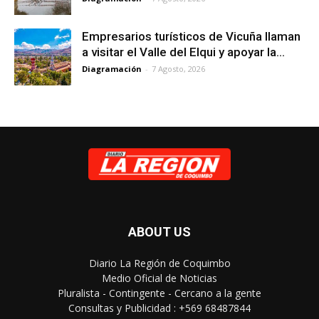
Empresarios turísticos de Vicuña llaman
a visitar el Valle del Elqui y apoyar la...
Diagramación
-
7 Agosto, 2026
ABOUT US
Diario La Región de Coquimbo
Medio Oficial de Noticias
Pluralista - Contingente - Cercano a la gente
Consultas y Publicidad : +569 68487844