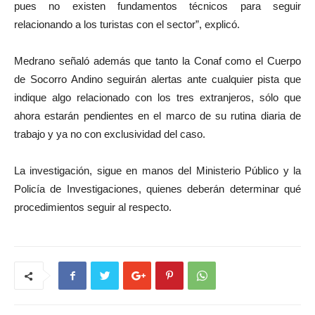
pues no existen fundamentos técnicos para seguir
relacionando a los turistas con el sector”, explicó.
Medrano señaló además que tanto la Conaf como el Cuerpo
de Socorro Andino seguirán alertas ante cualquier pista que
indique algo relacionado con los tres extranjeros, sólo que
ahora estarán pendientes en el marco de su rutina diaria de
trabajo y ya no con exclusividad del caso.
La investigación, sigue en manos del Ministerio Público y la
Policía de Investigaciones, quienes deberán determinar qué
procedimientos seguir al respecto.