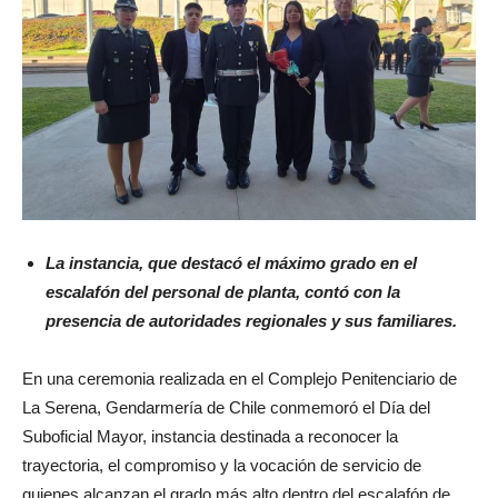
La instancia, que destacó el máximo grado en el
escalafón del personal de planta, contó con la
presencia de autoridades regionales y sus familiares.
En una ceremonia realizada en el Complejo Penitenciario de
La Serena, Gendarmería de Chile conmemoró el Día del
Suboficial Mayor, instancia destinada a reconocer la
trayectoria, el compromiso y la vocación de servicio de
quienes alcanzan el grado más alto dentro del escalafón de