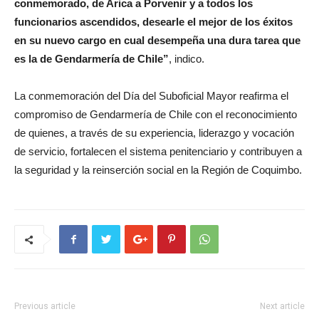
conmemorado, de Arica a Porvenir y a todos los
funcionarios ascendidos, desearle el mejor de los éxitos
en su nuevo cargo en cual desempeña una dura tarea que
es la de Gendarmería de Chile”
, indico.
La conmemoración del Día del Suboficial Mayor reafirma el
compromiso de Gendarmería de Chile con el reconocimiento
de quienes, a través de su experiencia, liderazgo y vocación
de servicio, fortalecen el sistema penitenciario y contribuyen a
la seguridad y la reinserción social en la Región de Coquimbo.
Previous article
Next article