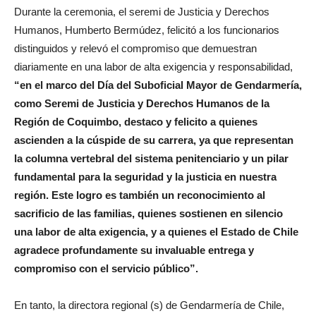
Durante la ceremonia, el seremi de Justicia y Derechos
Humanos, Humberto Bermúdez, felicitó a los funcionarios
distinguidos y relevó el compromiso que demuestran
diariamente en una labor de alta exigencia y responsabilidad,
“en el marco del Día del Suboficial Mayor de Gendarmería,
como Seremi de Justicia y Derechos Humanos de la
Región de Coquimbo, destaco y felicito a quienes
ascienden a la cúspide de su carrera, ya que representan
la columna vertebral del sistema penitenciario y un pilar
fundamental para la seguridad y la justicia en nuestra
región. Este logro es también un reconocimiento al
sacrificio de las familias, quienes sostienen en silencio
una labor de alta exigencia, y a quienes el Estado de Chile
agradece profundamente su invaluable entrega y
compromiso con el servicio público”.
En tanto, la directora regional (s) de Gendarmería de Chile,