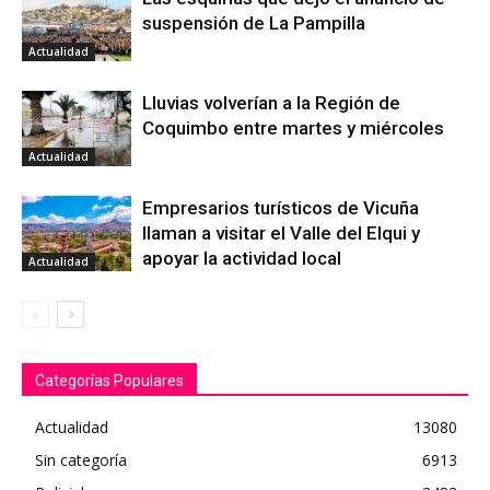
suspensión de La Pampilla
Actualidad
Lluvias volverían a la Región de
Coquimbo entre martes y miércoles
Actualidad
Empresarios turísticos de Vicuña
llaman a visitar el Valle del Elqui y
apoyar la actividad local
Actualidad
Categorías Populares
Actualidad
13080
Sin categoría
6913