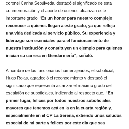
coronel Carina Sepúlveda, destacó el significado de esta
conmemoración y el aporte de quienes alcanzan este
importante grado. “
Es un honor para nuestro complejo
reconocer a quienes llegan a este grado, ya que refleja
una vida dedicada al servicio público. Su experiencia y
liderazgo son esenciales para el funcionamiento de
nuestra institución y constituyen un ejemplo para quienes
inician su carrera en Gendarmería”, señaló.
A nombre de los funcionarios homenajeados, el suboficial,
Hugo Rojas, agradeció el reconocimiento y destacó el
significado que representa alcanzar el máximo grado del
escalafón de suboficiales, indicando al respecto que,
“En
primer lugar, felices por todos nuestros suboficiales
mayores que tenemos acá en la en la cuarta región y,
especialmente en el CP La Serena, extiendo unos saludos
especial de mi parte y felices por este día que sea