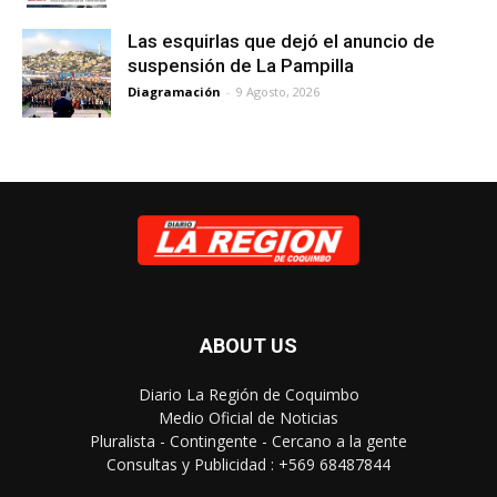
Las esquirlas que dejó el anuncio de
suspensión de La Pampilla
Diagramación
-
9 Agosto, 2026
ABOUT US
Diario La Región de Coquimbo
Medio Oficial de Noticias
Pluralista - Contingente - Cercano a la gente
Consultas y Publicidad : +569 68487844