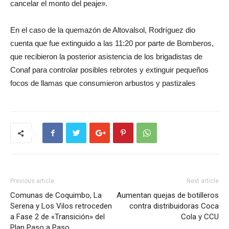
cancelar el monto del peaje».
En el caso de la quemazón de Altovalsol, Rodríguez dio
cuenta que fue extinguido a las 11:20 por parte de Bomberos,
que recibieron la posterior asistencia de los brigadistas de
Conaf para controlar posibles rebrotes y extinguir pequeños
focos de llamas que consumieron arbustos y pastizales
Previous article
Next article
Comunas de Coquimbo, La
Aumentan quejas de botilleros
Serena y Los Vilos retroceden
contra distribuidoras Coca
a Fase 2 de «Transición» del
Cola y CCU
Plan Paso a Paso