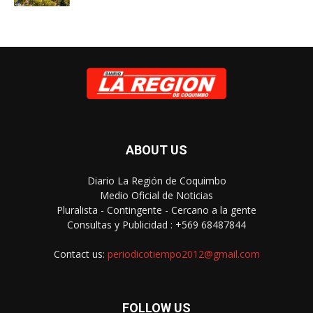
ABOUT US
Diario La Región de Coquimbo
Medio Oficial de Noticias
Pluralista - Contingente - Cercano a la gente
Consultas y Publicidad : +569 68487844
Contact us:
periodicotiempo2012@gmail.com
FOLLOW US