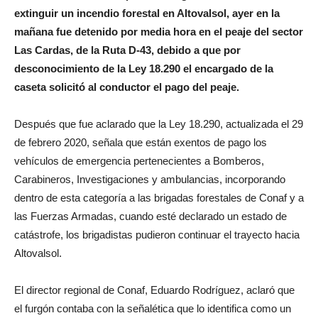
extinguir un incendio forestal en Altovalsol, ayer en la
mañana fue detenido por media hora en el peaje del sector
Las Cardas, de la Ruta D-43, debido a que por
desconocimiento de la Ley 18.290 el encargado de la
caseta solicitó al conductor el pago del peaje.
Después que fue aclarado que la Ley 18.290, actualizada el 29
de febrero 2020, señala que están exentos de pago los
vehículos de emergencia pertenecientes a Bomberos,
Carabineros, Investigaciones y ambulancias, incorporando
dentro de esta categoría a las brigadas forestales de Conaf y a
las Fuerzas Armadas, cuando esté declarado un estado de
catástrofe, los brigadistas pudieron continuar el trayecto hacia
Altovalsol.
El director regional de Conaf, Eduardo Rodríguez, aclaró que
el furgón contaba con la señalética que lo identifica como un