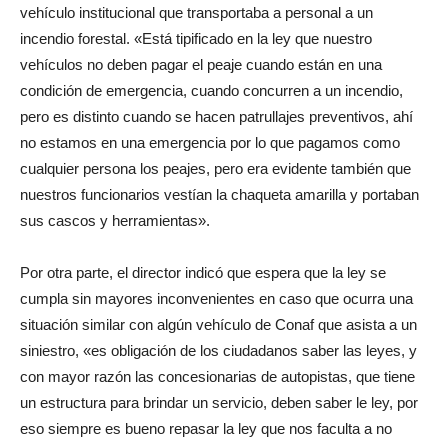
vehículo institucional que transportaba a personal a un
incendio forestal. «Está tipificado en la ley que nuestro
vehículos no deben pagar el peaje cuando están en una
condición de emergencia, cuando concurren a un incendio,
pero es distinto cuando se hacen patrullajes preventivos, ahí
no estamos en una emergencia por lo que pagamos como
cualquier persona los peajes, pero era evidente también que
nuestros funcionarios vestían la chaqueta amarilla y portaban
sus cascos y herramientas».
Por otra parte, el director indicó que espera que la ley se
cumpla sin mayores inconvenientes en caso que ocurra una
situación similar con algún vehículo de Conaf que asista a un
siniestro, «es obligación de los ciudadanos saber las leyes, y
con mayor razón las concesionarias de autopistas, que tiene
un estructura para brindar un servicio, deben saber le ley, por
eso siempre es bueno repasar la ley que nos faculta a no