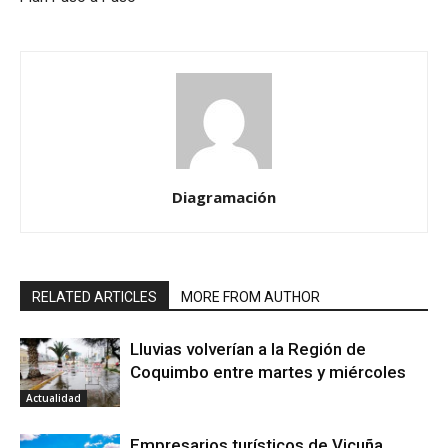
Diagramación
RELATED ARTICLES
MORE FROM AUTHOR
Lluvias volverían a la Región de
Coquimbo entre martes y miércoles
Actualidad
Empresarios turísticos de Vicuña