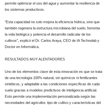
permite optimizar el uso del agua y aumentar la resiliencia de
los sistemas productivos.
“Esta capacidad no solo mejora la eficiencia hídrica, sino que
también regenera la estructura microbiana del suelo, fomenta
la vida biológica y potencia el desarrollo radicular de los
cultivos”, explicó el Dr. Carlos Araya, CEO de IA Technolab y
Doctor en Informática.
RESULTADOS MUY ALENTADORES
Uno de los elementos clave de esta innovación es que se trata
de una tecnología 100% natural, sin químicos ni fertilizantes
sintéticos, y adaptable a las condiciones específicas de cada
suelo gracias a modelos predictivos de inteligencia artificial.
Esto permite una implementación personalizada según las
necesidades del agricultor, tipo de cultivo y características del