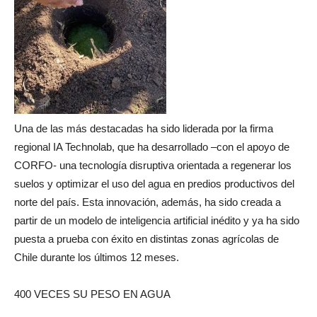
Una de las más destacadas ha sido liderada por la firma
regional IA Technolab, que ha desarrollado –con el apoyo de
CORFO- una tecnología disruptiva orientada a regenerar los
suelos y optimizar el uso del agua en predios productivos del
norte del país. Esta innovación, además, ha sido creada a
partir de un modelo de inteligencia artificial inédito y ya ha sido
puesta a prueba con éxito en distintas zonas agrícolas de
Chile durante los últimos 12 meses.
400 VECES SU PESO EN AGUA