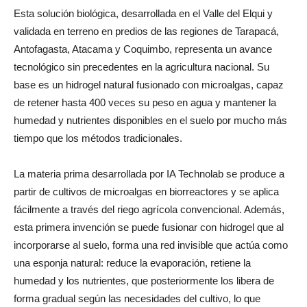
Esta solución biológica, desarrollada en el Valle del Elqui y
validada en terreno en predios de las regiones de Tarapacá,
Antofagasta, Atacama y Coquimbo, representa un avance
tecnológico sin precedentes en la agricultura nacional. Su
base es un hidrogel natural fusionado con microalgas, capaz
de retener hasta 400 veces su peso en agua y mantener la
humedad y nutrientes disponibles en el suelo por mucho más
tiempo que los métodos tradicionales.
La materia prima desarrollada por IA Technolab se produce a
partir de cultivos de microalgas en biorreactores y se aplica
fácilmente a través del riego agrícola convencional. Además,
esta primera invención se puede fusionar con hidrogel que al
incorporarse al suelo, forma una red invisible que actúa como
una esponja natural: reduce la evaporación, retiene la
humedad y los nutrientes, que posteriormente los libera de
forma gradual según las necesidades del cultivo, lo que