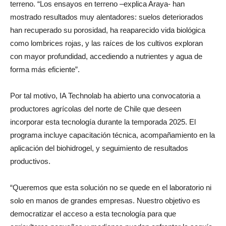
terreno. “Los ensayos en terreno –explica Araya- han
mostrado resultados muy alentadores: suelos deteriorados
han recuperado su porosidad, ha reaparecido vida biológica
como lombrices rojas, y las raíces de los cultivos exploran
con mayor profundidad, accediendo a nutrientes y agua de
forma más eficiente”.
Por tal motivo, IA Technolab ha abierto una convocatoria a
productores agrícolas del norte de Chile que deseen
incorporar esta tecnología durante la temporada 2025. El
programa incluye capacitación técnica, acompañamiento en la
aplicación del biohidrogel, y seguimiento de resultados
productivos.
“Queremos que esta solución no se quede en el laboratorio ni
solo en manos de grandes empresas. Nuestro objetivo es
democratizar el acceso a esta tecnología para que