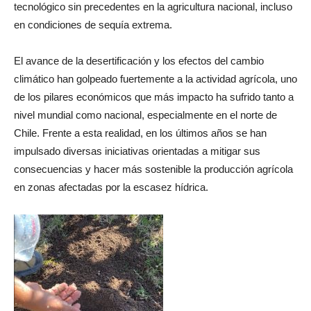
tecnológico sin precedentes en la agricultura nacional, incluso
en condiciones de sequía extrema.
El avance de la desertificación y los efectos del cambio
climático han golpeado fuertemente a la actividad agrícola, uno
de los pilares económicos que más impacto ha sufrido tanto a
nivel mundial como nacional, especialmente en el norte de
Chile. Frente a esta realidad, en los últimos años se han
impulsado diversas iniciativas orientadas a mitigar sus
consecuencias y hacer más sostenible la producción agrícola
en zonas afectadas por la escasez hídrica.