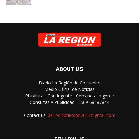
ABOUT US
Diario La Región de Coquimbo
Medio Oficial de Noticias
Pluralista - Contingente - Cercano a la gente
Consultas y Publicidad : +569 68487844
Contact us:
periodicotiempo2012@gmail.com