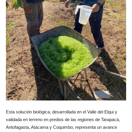
Esta solución biológica, desarrollada en el Valle del Elqui y
validada en terreno en predios de las regiones de Tarapacá,
Antofagasta, Atacama y Coquimbo, representa un avance