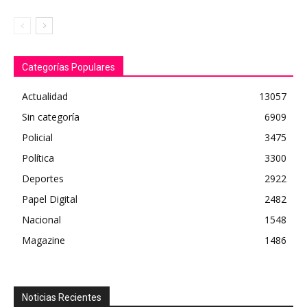
Categorías Populares
Actualidad
13057
Sin categoría
6909
Policial
3475
Política
3300
Deportes
2922
Papel Digital
2482
Nacional
1548
Magazine
1486
Noticias Recientes