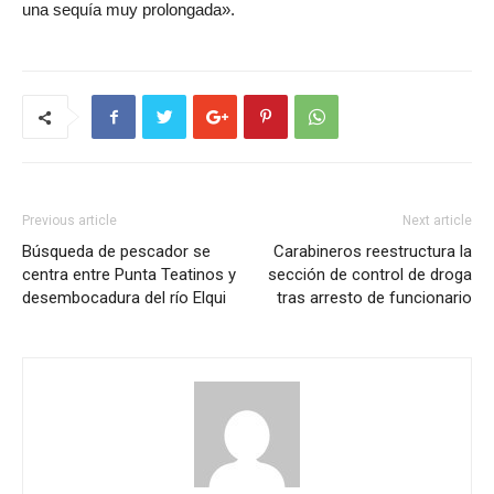
una sequía muy prolongada».
Previous article
Next article
Búsqueda de pescador se
Carabineros reestructura la
centra entre Punta Teatinos y
sección de control de droga
desembocadura del río Elqui
tras arresto de funcionario