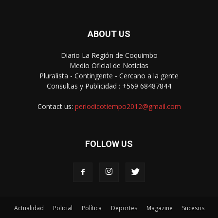
ABOUT US
Diario La Región de Coquimbo
Medio Oficial de Noticias
Pluralista - Contingente - Cercano a la gente
Consultas y Publicidad : +569 68487844
Contact us:
periodicotiempo2012@gmail.com
FOLLOW US
Actualidad
Policial
Política
Deportes
Magazine
Sucesos