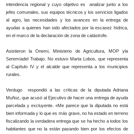
intendencia regional y cuyo objetivo es analizar junto a los
jefes comunales, sus equipos técnicos y los servicios ligados
al agro, las necesidades y los avances en la entrega de
ayudas a quienes han sido afectados por la escasez hídrica,
en el marco de la declaración de zona de catástrofe.
Asistieron la Onemi, Ministerio de Agricultura, MOP yla
Seremíadel Trabajo. No estuvo Marta Lobos, que representa
al Capítulo IV y el alcalde que representa a los municipios
rurales.
Verdugo respondió a las críticas de la diputada Adriana
Muñoz, que acusó al Ejecutivo de hacer una entrega de ayuda
parcelada y excluyente. «Me parece que la diputada no está
bien informada y lo que es más grave, no ha estado en terreno
fiscalizando la verdadera entrega que se ha hecho a todos los
habitantes que no la están pasando bien por los efectos de