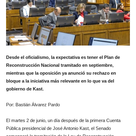
Desde el oficialismo, la expectativa es tener el Plan de
Reconstrucción Nacional tramitado en septiembre,
mientras que la oposición ya anunció su rechazo en
bloque a la iniciativa más relevante en lo que va del
gobierno de Kast.
Por: Bastián Álvarez Pardo
El martes 2 de junio, un día después de la primera Cuenta
Pública presidencial de José Antonio Kast, el Senado