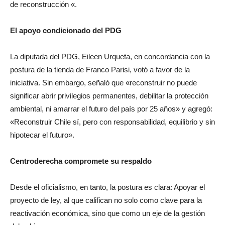
de reconstrucción «.
El apoyo condicionado del PDG
La diputada del PDG, Eileen Urqueta, en concordancia con la
postura de la tienda de Franco Parisi, votó a favor de la
iniciativa. Sin embargo, señaló que «reconstruir no puede
significar abrir privilegios permanentes, debilitar la protección
ambiental, ni amarrar el futuro del país por 25 años» y agregó:
«Reconstruir Chile sí, pero con responsabilidad, equilibrio y sin
hipotecar el futuro».
Centroderecha compromete
su respaldo
Desde el oficialismo, en tanto, la postura es clara: Apoyar el
proyecto de ley, al que califican no solo como clave para la
reactivación económica, sino que como un eje de la gestión