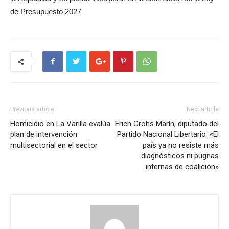
de Presupuesto 2027
Previous article
Next article
Homicidio en La Varilla evalúa
Erich Grohs Marín, diputado del
plan de intervención
Partido Nacional Libertario: «El
multisectorial en el sector
país ya no resiste más
diagnósticos ni pugnas
internas de coalición»