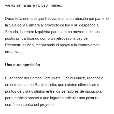
varias semanas e incluso, meses.
Durante la semana que finaliza, tras la aprobación por parte de
la Sala de la Cámara al proyecto de ley y su despacho al
Senado, la centro izquierda pareciera no moverse de sus
posturas, calificando como un retroceso la Ley de
Reconstrucción y rechazando el apoyo a la controvertida
iniciativa.
Una dura oposición
El senador del Partido Comunista, Daniel Núñez, reconoció,
en entrevista con Radio Infinita, que existen diferencias y
puntos de vista distintos entre los senadores de oposición,
pero también apostó a que lograrán articular una postura
común en contra del proyecto.