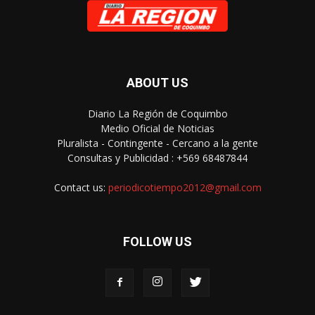
ABOUT US
Diario La Región de Coquimbo
Medio Oficial de Noticias
Pluralista - Contingente - Cercano a la gente
Consultas y Publicidad : +569 68487844
Contact us:
periodicotiempo2012@gmail.com
FOLLOW US