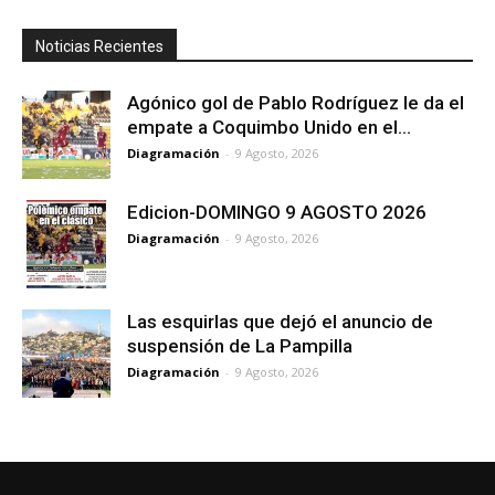
Noticias Recientes
Agónico gol de Pablo Rodríguez le da el
empate a Coquimbo Unido en el...
Diagramación
-
9 Agosto, 2026
Edicion-DOMINGO 9 AGOSTO 2026
Diagramación
-
9 Agosto, 2026
Las esquirlas que dejó el anuncio de
suspensión de La Pampilla
Diagramación
-
9 Agosto, 2026