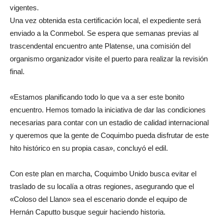
vigentes.
Una vez obtenida esta certificación local, el expediente será
enviado a la Conmebol. Se espera que semanas previas al
trascendental encuentro ante Platense, una comisión del
organismo organizador visite el puerto para realizar la revisión
final.
«Estamos planificando todo lo que va a ser este bonito
encuentro. Hemos tomado la iniciativa de dar las condiciones
necesarias para contar con un estadio de calidad internacional
y queremos que la gente de Coquimbo pueda disfrutar de este
hito histórico en su propia casa», concluyó el edil.
Con este plan en marcha, Coquimbo Unido busca evitar el
traslado de su localía a otras regiones, asegurando que el
«Coloso del Llano» sea el escenario donde el equipo de
Hernán Caputto busque seguir haciendo historia.