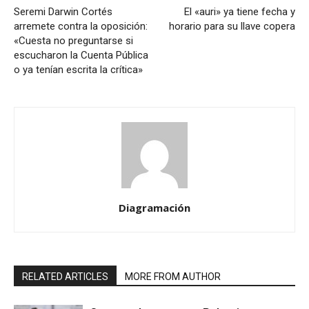
Seremi Darwin Cortés
El «auri» ya tiene fecha y
arremete contra la oposición:
horario para su llave copera
«Cuesta no preguntarse si
escucharon la Cuenta Pública
o ya tenían escrita la crítica»
Diagramación
RELATED ARTICLES
MORE FROM AUTHOR