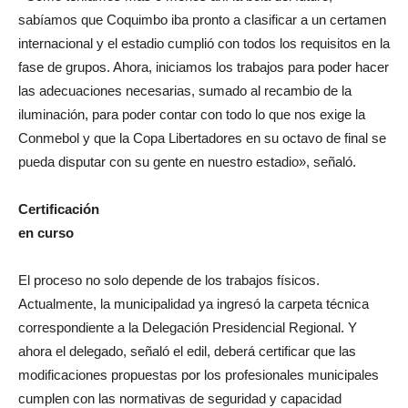
sabíamos que Coquimbo iba pronto a clasificar a un certamen
internacional y el estadio cumplió con todos los requisitos en la
fase de grupos. Ahora, iniciamos los trabajos para poder hacer
las adecuaciones necesarias, sumado al recambio de la
iluminación, para poder contar con todo lo que nos exige la
Conmebol y que la Copa Libertadores en su octavo de final se
pueda disputar con su gente en nuestro estadio», señaló.
Certificación
en curso
El proceso no solo depende de los trabajos físicos.
Actualmente, la municipalidad ya ingresó la carpeta técnica
correspondiente a la Delegación Presidencial Regional. Y
ahora el delegado, señaló el edil, deberá certificar que las
modificaciones propuestas por los profesionales municipales
cumplen con las normativas de seguridad y capacidad