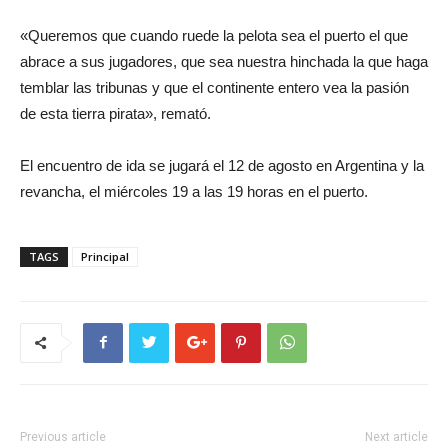
«Queremos que cuando ruede la pelota sea el puerto el que
abrace a sus jugadores, que sea nuestra hinchada la que haga
temblar las tribunas y que el continente entero vea la pasión
de esta tierra pirata», remató.
El encuentro de ida se jugará el 12 de agosto en Argentina y la
revancha, el miércoles 19 a las 19 horas en el puerto.
TAGS
Principal
Previous article
Next article