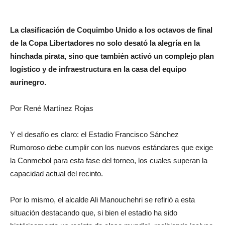
La clasificación de Coquimbo Unido a los octavos de final
de la Copa Libertadores no solo desató la alegría en la
hinchada pirata, sino que también activó un complejo plan
logístico y de infraestructura en la casa del equipo
aurinegro.
Por René Martínez Rojas
Y el desafío es claro: el Estadio Francisco Sánchez
Rumoroso debe cumplir con los nuevos estándares que exige
la Conmebol para esta fase del torneo, los cuales superan la
capacidad actual del recinto.
Por lo mismo, el alcalde Ali Manouchehri se refirió a esta
situación destacando que, si bien el estadio ha sido