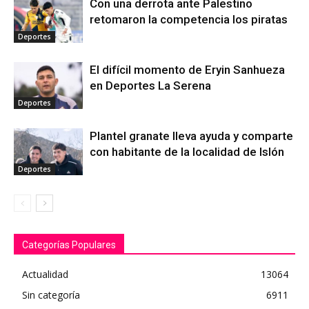
Con una derrota ante Palestino
retomaron la competencia los piratas
Deportes
El difícil momento de Eryin Sanhueza
en Deportes La Serena
Deportes
Plantel granate lleva ayuda y comparte
con habitante de la localidad de Islón
Deportes
Categorías Populares
Actualidad
13064
Sin categoría
6911