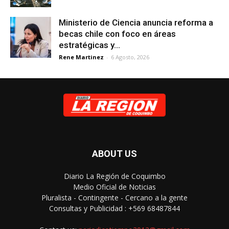
Ministerio de Ciencia anuncia reforma a
becas chile con foco en áreas
estratégicas y...
Rene Martinez
-
6 Agosto, 2026
ABOUT US
Diario La Región de Coquimbo
Medio Oficial de Noticias
Pluralista - Contingente - Cercano a la gente
Consultas y Publicidad : +569 68487844