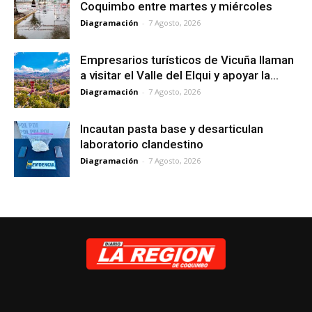
Coquimbo entre martes y miércoles
Diagramación
-
7 Agosto, 2026
Empresarios turísticos de Vicuña llaman
a visitar el Valle del Elqui y apoyar la...
Diagramación
-
7 Agosto, 2026
Incautan pasta base y desarticulan
laboratorio clandestino
Diagramación
-
7 Agosto, 2026