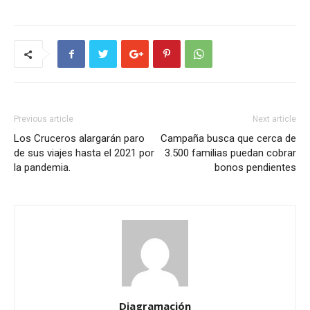
Previous article
Next article
Los Cruceros alargarán paro
Campaña busca que cerca de
de sus viajes hasta el 2021 por
3.500 familias puedan cobrar
la pandemia.
bonos pendientes
Diagramación