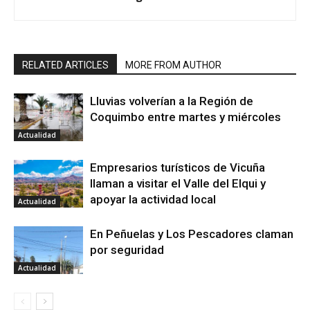
RELATED ARTICLES
MORE FROM AUTHOR
Lluvias volverían a la Región de
Coquimbo entre martes y miércoles
Actualidad
Empresarios turísticos de Vicuña
llaman a visitar el Valle del Elqui y
apoyar la actividad local
Actualidad
En Peñuelas y Los Pescadores claman
por seguridad
Actualidad