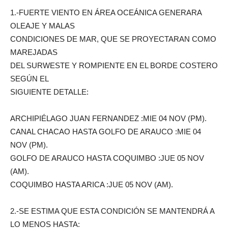
1.-FUERTE VIENTO EN ÁREA OCEÁNICA GENERARA
OLEAJE Y MALAS
CONDICIONES DE MAR, QUE SE PROYECTARAN COMO
MAREJADAS
DEL SURWESTE Y ROMPIENTE EN EL BORDE COSTERO
SEGÚN EL
SIGUIENTE DETALLE:
ARCHIPIÉLAGO JUAN FERNANDEZ :MIE 04 NOV (PM).
CANAL CHACAO HASTA GOLFO DE ARAUCO :MIE 04
NOV (PM).
GOLFO DE ARAUCO HASTA COQUIMBO :JUE 05 NOV
(AM).
COQUIMBO HASTA ARICA :JUE 05 NOV (AM).
2.-SE ESTIMA QUE ESTA CONDICIÓN SE MANTENDRÁ A
LO MENOS HASTA: