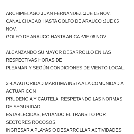
ARCHIPIÉLAGO JUAN FERNANDEZ :JUE 05 NOV.
CANAL CHACAO HASTA GOLFO DE ARAUCO :JUE 05
NOV.
GOLFO DE ARAUCO HASTA ARICA :VIE 06 NOV.
ALCANZANDO SU MAYOR DESARROLLO EN LAS
RESPECTIVAS HORAS DE
PLEAMAR Y SEGÚN CONDICIONES DE VIENTO LOCAL.
3.-LA AUTORIDAD MARÍTIMA INSTA A LA COMUNIDAD A
ACTUAR CON
PRUDENCIA Y CAUTELA, RESPETANDO LAS NORMAS
DE SEGURIDAD
ESTABLECIDAS, EVITANDO EL TRANSITO POR
SECTORES ROCOSOS,
INGRESAR A PLAYAS O DESARROLLAR ACTIVIDADES