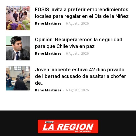
FOSIS invita a preferir emprendimientos
locales para regalar en el Día de la Niñez
Rene Martinez
-
6 Agosto, 2026
Opinión: Recuperaremos la seguridad
para que Chile viva en paz
Rene Martinez
-
6 Agosto, 2026
Joven inocente estuvo 42 días privado
de libertad acusado de asaltar a chofer
de...
Rene Martinez
-
6 Agosto, 2026