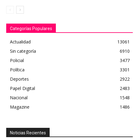
Categorías Populares
Actualidad
13061
Sin categoría
6910
Policial
3477
Política
3301
Deportes
2922
Papel Digital
2483
Nacional
1548
Magazine
1486
Noticias Recientes