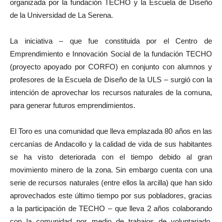
organizada por la fundación TECHO y la Escuela de Diseño
de la Universidad de La Serena.
La iniciativa – que fue constituida por el Centro de
Emprendimiento e Innovación Social de la fundación TECHO
(proyecto apoyado por CORFO) en conjunto con alumnos y
profesores de la Escuela de Diseño de la ULS – surgió con la
intención de aprovechar los recursos naturales de la comuna,
para generar futuros emprendimientos.
El Toro es una comunidad que lleva emplazada 80 años en las
cercanías de Andacollo y la calidad de vida de sus habitantes
se ha visto deteriorada con el tiempo debido al gran
movimiento minero de la zona. Sin embargo cuenta con una
serie de recursos naturales (entre ellos la arcilla) que han sido
aprovechados este último tiempo por sus pobladores, gracias
a la participación de TECHO – que lleva 2 años colaborando
con la comunidad por medio de trabajos de voluntariado,