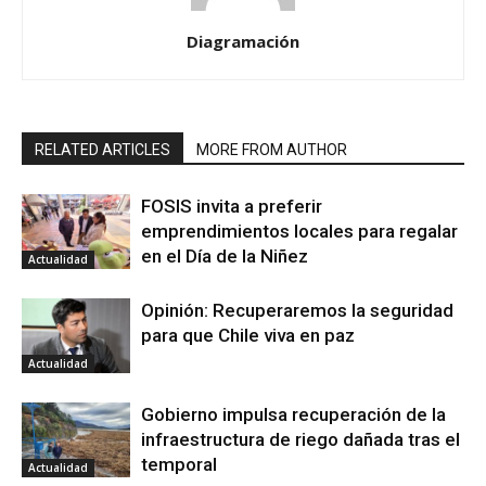
Diagramación
RELATED ARTICLES
MORE FROM AUTHOR
FOSIS invita a preferir
emprendimientos locales para regalar
en el Día de la Niñez
Actualidad
Opinión: Recuperaremos la seguridad
para que Chile viva en paz
Actualidad
Gobierno impulsa recuperación de la
infraestructura de riego dañada tras el
temporal
Actualidad