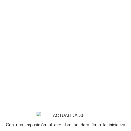
Con una exposición al aire libre se dará fin a la iniciativa