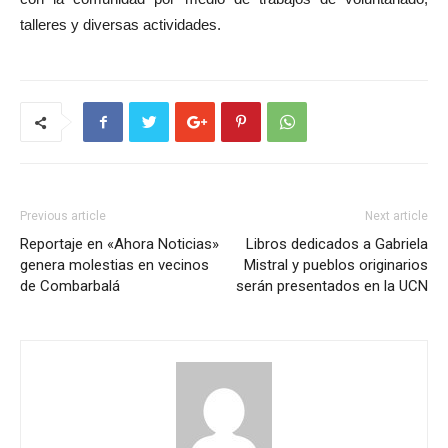
talleres y diversas actividades.
Previous article
Next article
Reportaje en «Ahora Noticias»
Libros dedicados a Gabriela
genera molestias en vecinos
Mistral y pueblos originarios
de Combarbalá
serán presentados en la UCN