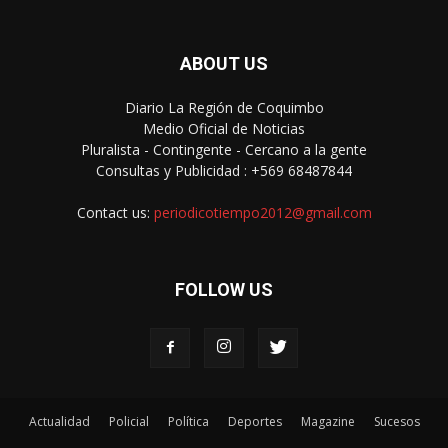
ABOUT US
Diario La Región de Coquimbo
Medio Oficial de Noticias
Pluralista - Contingente - Cercano a la gente
Consultas y Publicidad : +569 68487844
Contact us:
periodicotiempo2012@gmail.com
FOLLOW US
Actualidad
Policial
Política
Deportes
Magazine
Sucesos