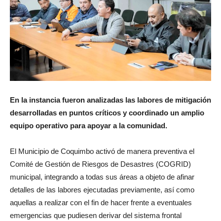
En la instancia fueron analizadas las labores de mitigación
desarrolladas en puntos críticos y coordinado un amplio
equipo operativo para apoyar a la comunidad.
El Municipio de Coquimbo activó de manera preventiva el
Comité de Gestión de Riesgos de Desastres (COGRID)
municipal, integrando a todas sus áreas a objeto de afinar
detalles de las labores ejecutadas previamente, así como
aquellas a realizar con el fin de hacer frente a eventuales
emergencias que pudiesen derivar del sistema frontal