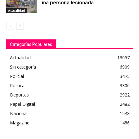
una persona lesionada
Actualidad
Categorías Populares
Actualidad
13057
Sin categoría
6909
Policial
3475
Política
3300
Deportes
2922
Papel Digital
2482
Nacional
1548
Magazine
1486