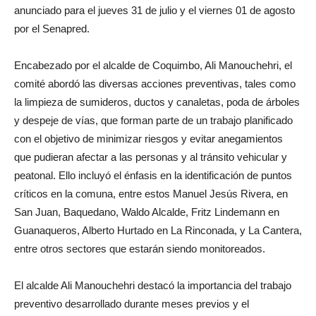
anunciado para el jueves 31 de julio y el viernes 01 de agosto
por el Senapred.
Encabezado por el alcalde de Coquimbo, Ali Manouchehri, el
comité abordó las diversas acciones preventivas, tales como
la limpieza de sumideros, ductos y canaletas, poda de árboles
y despeje de vías, que forman parte de un trabajo planificado
con el objetivo de minimizar riesgos y evitar anegamientos
que pudieran afectar a las personas y al tránsito vehicular y
peatonal. Ello incluyó el énfasis en la identificación de puntos
críticos en la comuna, entre estos Manuel Jesús Rivera, en
San Juan, Baquedano, Waldo Alcalde, Fritz Lindemann en
Guanaqueros, Alberto Hurtado en La Rinconada, y La Cantera,
entre otros sectores que estarán siendo monitoreados.
El alcalde Ali Manouchehri destacó la importancia del trabajo
preventivo desarrollado durante meses previos y el