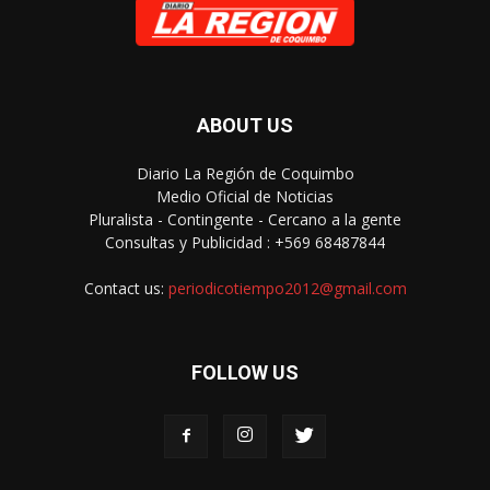
ABOUT US
Diario La Región de Coquimbo
Medio Oficial de Noticias
Pluralista - Contingente - Cercano a la gente
Consultas y Publicidad : +569 68487844
Contact us:
periodicotiempo2012@gmail.com
FOLLOW US