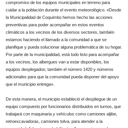
compromiso de los equipos municipales en terreno para
cuidar a la población durante el evento meteorológico. «Desde
la Municipalidad de Coquimbo hemos hecho las acciones
preventivas para poder acompañar en estos eventos
climáticos a los vecinos de los diversos sectores, también
estamos haciendo el llamado a la comunidad a que se
planifique y pueda solucionar alguna problemática de su hogar.
Por parte de la municipalidad, está todo listo para acompañar
a los vecinos, los albergues van a estar disponibles, los
equipos desplegados; también el número 1420 y números
adicionales para que la comunidad pueda disponer del apoyo
que el municipio entrega».
De esta manera, el municipio estableció el despliegue de un
equipo compuesto por funcionarios distribuidos en turnos, que
trabajará con maquinaria y vehículos como camiones aljibe,
retroexcavadoras, camiones tolva, para atender a la