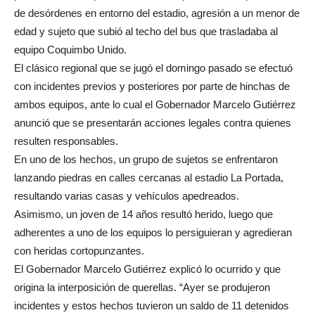
de desórdenes en entorno del estadio, agresión a un menor de
edad y sujeto que subió al techo del bus que trasladaba al
equipo Coquimbo Unido.
El clásico regional que se jugó el domingo pasado se efectuó
con incidentes previos y posteriores por parte de hinchas de
ambos equipos, ante lo cual el Gobernador Marcelo Gutiérrez
anunció que se presentarán acciones legales contra quienes
resulten responsables.
En uno de los hechos, un grupo de sujetos se enfrentaron
lanzando piedras en calles cercanas al estadio La Portada,
resultando varias casas y vehículos apedreados.
Asimismo, un joven de 14 años resultó herido, luego que
adherentes a uno de los equipos lo persiguieran y agredieran
con heridas cortopunzantes.
El Gobernador Marcelo Gutiérrez explicó lo ocurrido y que
origina la interposición de querellas. “Ayer se produjeron
incidentes y estos hechos tuvieron un saldo de 11 detenidos