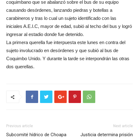
coquimbano que se abalanzó sobre el bus de su equipo
causando desórdenes, lanzando piedras y botellas a
carabineros y tras lo cual un sujeto identificado con las
iniciales A.E.I.C, mayor de edad, subió al techo del bus y logró
ingresar al estadio donde fue detenido.
La primera querella fue interpuesta este lunes en contra del
sujeto involucrado en desórdenes y que subió al bus de
Coquimbo Unido. Y durante la tarde se interpondrán las otras
dos querellas.
Previous article
Next article
Subcomité hídrico de Choapa
Justicia determina prisión