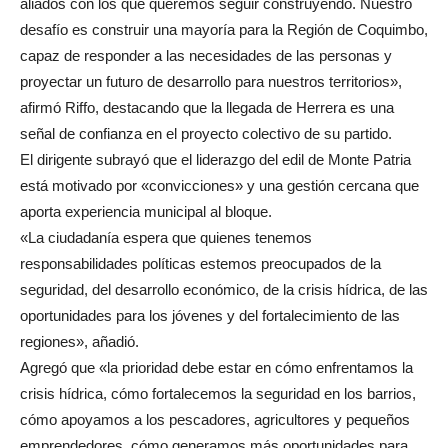
aliados con los que queremos seguir construyendo. Nuestro
desafío es construir una mayoría para la Región de Coquimbo,
capaz de responder a las necesidades de las personas y
proyectar un futuro de desarrollo para nuestros territorios»,
afirmó Riffo, destacando que la llegada de Herrera es una
señal de confianza en el proyecto colectivo de su partido.
El dirigente subrayó que el liderazgo del edil de Monte Patria
está motivado por «convicciones» y una gestión cercana que
aporta experiencia municipal al bloque.
«La ciudadanía espera que quienes tenemos
responsabilidades políticas estemos preocupados de la
seguridad, del desarrollo económico, de la crisis hídrica, de las
oportunidades para los jóvenes y del fortalecimiento de las
regiones», añadió.
Agregó que «la prioridad debe estar en cómo enfrentamos la
crisis hídrica, cómo fortalecemos la seguridad en los barrios,
cómo apoyamos a los pescadores, agricultores y pequeños
emprendedores, cómo generamos más oportunidades para