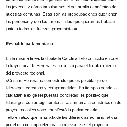
los jóvenes y cómo impulsamos el desarrollo económico de
nuestras comunas. Esas son las preocupaciones que tienen
las personas y son las tareas en las que queremos trabajar
junto a todas las fuerzas progresistas».
Respaldo parlamentario
En la misma línea, la diputada Carolina Tello coincidió en que
la trayectoria de Herrera es un activo para el fortalecimiento
del proyecto regional.
«Cristián Herrera ha demostrado que es posible ejercer
liderazgos cercanos y comprometidos. En tiempos donde la
ciudadanía exige respuestas concretas, es positivo que
liderazgos con arraigo territorial se sumen a la construcción de
proyectos colectivos», manifestó la parlamentaria.
Tello enfatizó que, más allá de las diferencias administrativas
por el uso del cupo electoral, lo relevante es el proyecto