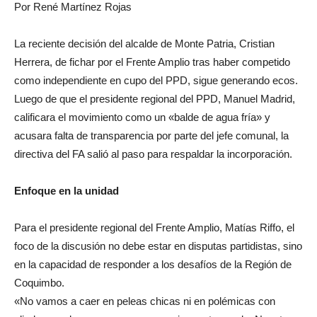
Por René Martínez Rojas
La reciente decisión del alcalde de Monte Patria, Cristian
Herrera, de fichar por el Frente Amplio tras haber competido
como independiente en cupo del PPD, sigue generando ecos.
Luego de que el presidente regional del PPD, Manuel Madrid,
calificara el movimiento como un «balde de agua fría» y
acusara falta de transparencia por parte del jefe comunal, la
directiva del FA salió al paso para respaldar la incorporación.
Enfoque en la unidad
Para el presidente regional del Frente Amplio, Matías Riffo, el
foco de la discusión no debe estar en disputas partidistas, sino
en la capacidad de responder a los desafíos de la Región de
Coquimbo.
«No vamos a caer en peleas chicas ni en polémicas con