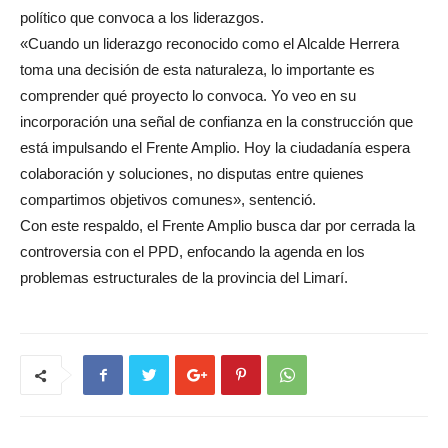
político que convoca a los liderazgos.
«Cuando un liderazgo reconocido como el Alcalde Herrera
toma una decisión de esta naturaleza, lo importante es
comprender qué proyecto lo convoca. Yo veo en su
incorporación una señal de confianza en la construcción que
está impulsando el Frente Amplio. Hoy la ciudadanía espera
colaboración y soluciones, no disputas entre quienes
compartimos objetivos comunes», sentenció.
Con este respaldo, el Frente Amplio busca dar por cerrada la
controversia con el PPD, enfocando la agenda en los
problemas estructurales de la provincia del Limarí.