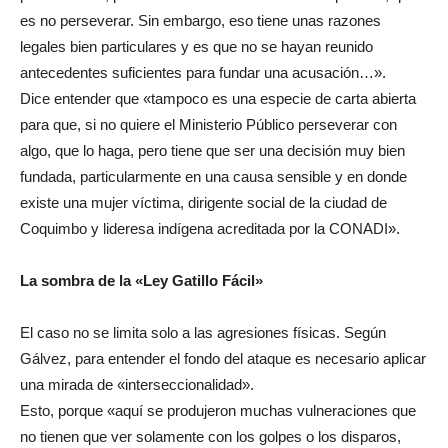
es no perseverar. Sin embargo, eso tiene unas razones
legales bien particulares y es que no se hayan reunido
antecedentes suficientes para fundar una acusación…».
Dice entender que «tampoco es una especie de carta abierta
para que, si no quiere el Ministerio Público perseverar con
algo, que lo haga, pero tiene que ser una decisión muy bien
fundada, particularmente en una causa sensible y en donde
existe una mujer víctima, dirigente social de la ciudad de
Coquimbo y lideresa indígena acreditada por la CONADI».
La sombra de la «Ley Gatillo Fácil»
El caso no se limita solo a las agresiones físicas. Según
Gálvez, para entender el fondo del ataque es necesario aplicar
una mirada de «interseccionalidad».
Esto, porque «aquí se produjeron muchas vulneraciones que
no tienen que ver solamente con los golpes o los disparos,