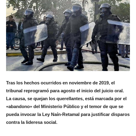
Tras los hechos ocurridos en noviembre de 2019, el
tribunal reprogramó para agosto el inicio del juicio oral.
La causa, se quejan los querellantes, está marcada por el
«abandono» del Ministerio Público y el temor de que se
pueda invocar la Ley Naín-Retamal para justificar disparos
contra la lideresa social.