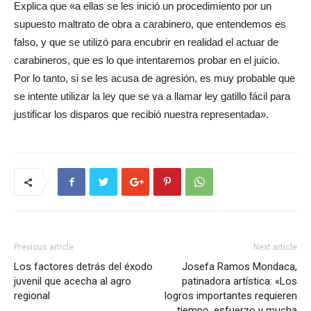
Explica que «a ellas se les inició un procedimiento por un
supuesto maltrato de obra a carabinero, que entendemos es
falso, y que se utilizó para encubrir en realidad el actuar de
carabineros, que es lo que intentaremos probar en el juicio.
Por lo tanto, si se les acusa de agresión, es muy probable que
se intente utilizar la ley que se va a llamar ley gatillo fácil para
justificar los disparos que recibió nuestra representada».
Previous article
Next article
Los factores detrás del éxodo
Josefa Ramos Mondaca,
juvenil que acecha al agro
patinadora artística: «Los
regional
logros importantes requieren
tiempo, esfuerzo y mucha