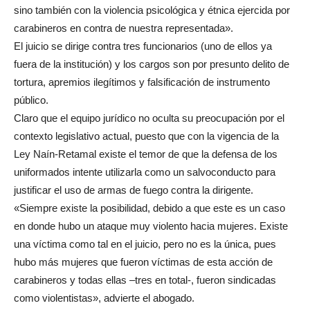
sino también con la violencia psicológica y étnica ejercida por
carabineros en contra de nuestra representada».
El juicio se dirige contra tres funcionarios (uno de ellos ya
fuera de la institución) y los cargos son por presunto delito de
tortura, apremios ilegítimos y falsificación de instrumento
público.
Claro que el equipo jurídico no oculta su preocupación por el
contexto legislativo actual, puesto que con la vigencia de la
Ley Naín-Retamal existe el temor de que la defensa de los
uniformados intente utilizarla como un salvoconducto para
justificar el uso de armas de fuego contra la dirigente.
«Siempre existe la posibilidad, debido a que este es un caso
en donde hubo un ataque muy violento hacia mujeres. Existe
una víctima como tal en el juicio, pero no es la única, pues
hubo más mujeres que fueron víctimas de esta acción de
carabineros y todas ellas –tres en total-, fueron sindicadas
como violentistas», advierte el abogado.