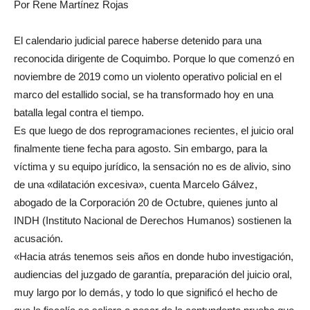
Por Rene Martínez Rojas
El calendario judicial parece haberse detenido para una
reconocida dirigente de Coquimbo. Porque lo que comenzó en
noviembre de 2019 como un violento operativo policial en el
marco del estallido social, se ha transformado hoy en una
batalla legal contra el tiempo.
Es que luego de dos reprogramaciones recientes, el juicio oral
finalmente tiene fecha para agosto. Sin embargo, para la
víctima y su equipo jurídico, la sensación no es de alivio, sino
de una «dilatación excesiva», cuenta Marcelo Gálvez,
abogado de la Corporación 20 de Octubre, quienes junto al
INDH (Instituto Nacional de Derechos Humanos) sostienen la
acusación.
«Hacia atrás tenemos seis años en donde hubo investigación,
audiencias del juzgado de garantía, preparación del juicio oral,
muy largo por lo demás, y todo lo que significó el hecho de