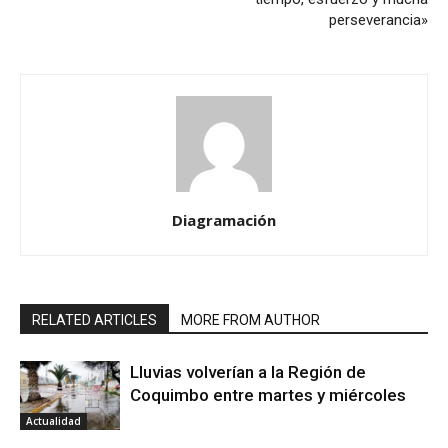
perseverancia»
Diagramación
RELATED ARTICLES
MORE FROM AUTHOR
Lluvias volverían a la Región de
Coquimbo entre martes y miércoles
Actualidad