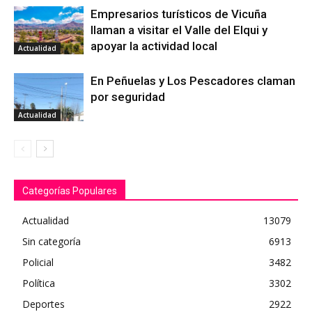
Empresarios turísticos de Vicuña
llaman a visitar el Valle del Elqui y
apoyar la actividad local
Actualidad
En Peñuelas y Los Pescadores claman
por seguridad
Actualidad
Categorías Populares
Actualidad
13079
Sin categoría
6913
Policial
3482
Política
3302
Deportes
2922