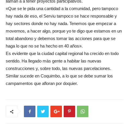
llaman a a tener proyectos participativos.
«Que se le pida una cantidad a la comunidad, pero tampoco
hay nada de eso, el Serviu tampoco se hace responsable y
hay sectores donde no hay nada. Tenemos que empezar a
movernos, a hacer algo, porque yo te digo que estamos en un
total abandono y debemos tomar las acciones para que se
haga lo que no se ha hecho en 40 años».
Es evidente que la ciudad capital regional ha crecido en todo
sentido. Ha llegado más gente a habitar las nuevas
construcciones y, sobre todo, las nuevas parcelaciones.
Similar sucede en Coquimbo, a lo que se debe sumar los
campamentos que afloran por doquier.