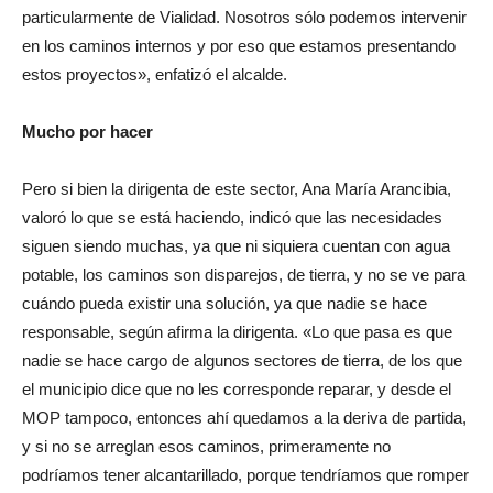
particularmente de Vialidad. Nosotros sólo podemos intervenir
en los caminos internos y por eso que estamos presentando
estos proyectos», enfatizó el alcalde.
Mucho por hacer
Pero si bien la dirigenta de este sector, Ana María Arancibia,
valoró lo que se está haciendo, indicó que las necesidades
siguen siendo muchas, ya que ni siquiera cuentan con agua
potable, los caminos son disparejos, de tierra, y no se ve para
cuándo pueda existir una solución, ya que nadie se hace
responsable, según afirma la dirigenta. «Lo que pasa es que
nadie se hace cargo de algunos sectores de tierra, de los que
el municipio dice que no les corresponde reparar, y desde el
MOP tampoco, entonces ahí quedamos a la deriva de partida,
y si no se arreglan esos caminos, primeramente no
podríamos tener alcantarillado, porque tendríamos que romper