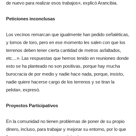
de nuevo para realizar esos trabajos», explicó Arancibia.
Peticiones inconclusas
Los vecinos remarcan que igualmente han pedido señaléticas,
y lomos de toro, pero en ese momento les salen con que los
terrenos deben tener cierta cantidad de metros asfaltados,
etc…». Las respuestas que hemos tenido en reuniones donde
esto se ha planteado no son positivas, porque hay mucha
burocracia de por medio y nadie hace nada, porque, insisto,
nadie quiere hacerse cargo de los terrenos y se tiran la
pelota», expresó.
Proyectos Participativos
En la comunidad no tienen problemas de poner de su propio
dinero, incluso, para trabajar y mejorar su entorno, por lo que