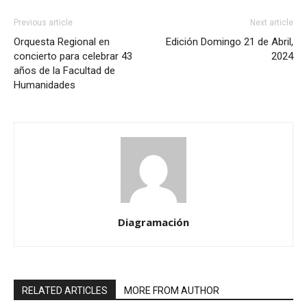
Previous article
Next article
Orquesta Regional en
Edición Domingo 21 de Abril,
concierto para celebrar 43
2024
años de la Facultad de
Humanidades
Diagramación
RELATED ARTICLES
MORE FROM AUTHOR