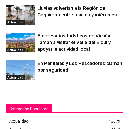
Lluvias volverían a la Región de
Coquimbo entre martes y miércoles
Actualidad
Empresarios turísticos de Vicuña
llaman a visitar el Valle del Elqui y
apoyar la actividad local
Actualidad
En Peñuelas y Los Pescadores claman
por seguridad
Actualidad
Categorías Populares
Actualidad
13079