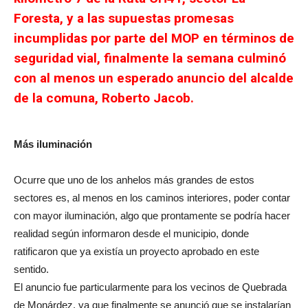
Foresta, y a las supuestas promesas
incumplidas por parte del MOP en términos de
seguridad vial, finalmente la semana culminó
con al menos un esperado anuncio del alcalde
de la comuna, Roberto Jacob.
Más iluminación
Ocurre que uno de los anhelos más grandes de estos
sectores es, al menos en los caminos interiores, poder contar
con mayor iluminación, algo que prontamente se podría hacer
realidad según informaron desde el municipio, donde
ratificaron que ya existía un proyecto aprobado en este
sentido.
El anuncio fue particularmente para los vecinos de Quebrada
de Monárdez, ya que finalmente se anunció que se instalarían