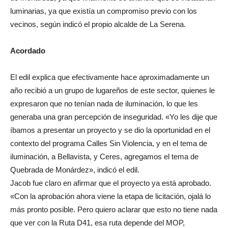
luminarias, ya que existía un compromiso previo con los
vecinos, según indicó el propio alcalde de La Serena.
Acordado
El edil explica que efectivamente hace aproximadamente un
año recibió a un grupo de lugareños de este sector, quienes le
expresaron que no tenían nada de iluminación, lo que les
generaba una gran percepción de inseguridad. «Yo les dije que
íbamos a presentar un proyecto y se dio la oportunidad en el
contexto del programa Calles Sin Violencia, y en el tema de
iluminación, a Bellavista, y Ceres, agregamos el tema de
Quebrada de Monárdez», indicó el edil.
Jacob fue claro en afirmar que el proyecto ya está aprobado.
«Con la aprobación ahora viene la etapa de licitación, ojalá lo
más pronto posible. Pero quiero aclarar que esto no tiene nada
que ver con la Ruta D41, esa ruta depende del MOP,