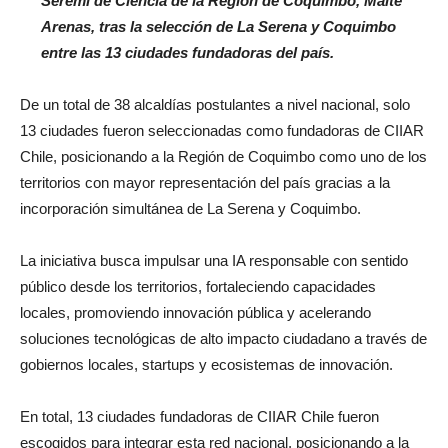
Seremi de Ciencia de la Región de Coquimbo, Maité
Arenas, tras la selección de La Serena y Coquimbo
entre las 13 ciudades fundadoras del país.
De un total de 38 alcaldías postulantes a nivel nacional, solo
13 ciudades fueron seleccionadas como fundadoras de CIIAR
Chile, posicionando a la Región de Coquimbo como uno de los
territorios con mayor representación del país gracias a la
incorporación simultánea de La Serena y Coquimbo.
La iniciativa busca impulsar una IA responsable con sentido
público desde los territorios, fortaleciendo capacidades
locales, promoviendo innovación pública y acelerando
soluciones tecnológicas de alto impacto ciudadano a través de
gobiernos locales, startups y ecosistemas de innovación.
En total, 13 ciudades fundadoras de CIIAR Chile fueron
escogidos para integrar esta red nacional, posicionando a la