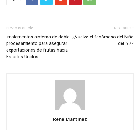
Previous article
Next article
Implementan sistema de doble
¿Vuelve el fenómeno del Niño
procesamiento para asegurar
del ‘97?
exportaciones de frutas hacia
Estados Unidos
Rene Martinez