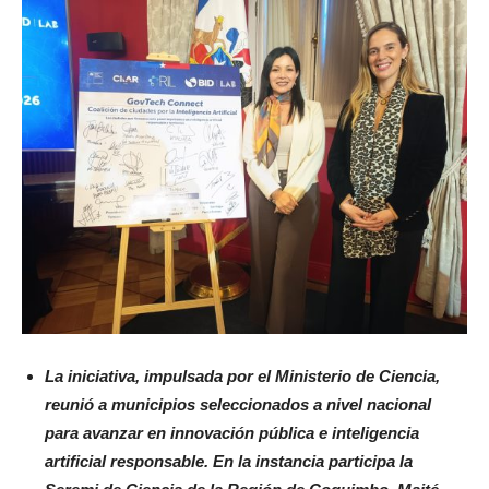
La iniciativa, impulsada por el Ministerio de Ciencia,
reunió a municipios seleccionados a nivel nacional
para avanzar en innovación pública e inteligencia
artificial responsable. En la instancia participa la