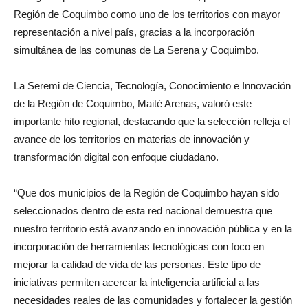
Región de Coquimbo como uno de los territorios con mayor
representación a nivel país, gracias a la incorporación
simultánea de las comunas de La Serena y Coquimbo.
La Seremi de Ciencia, Tecnología, Conocimiento e Innovación
de la Región de Coquimbo, Maité Arenas, valoró este
importante hito regional, destacando que la selección refleja el
avance de los territorios en materias de innovación y
transformación digital con enfoque ciudadano.
“Que dos municipios de la Región de Coquimbo hayan sido
seleccionados dentro de esta red nacional demuestra que
nuestro territorio está avanzando en innovación pública y en la
incorporación de herramientas tecnológicas con foco en
mejorar la calidad de vida de las personas. Este tipo de
iniciativas permiten acercar la inteligencia artificial a las
necesidades reales de las comunidades y fortalecer la gestión