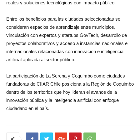
reales y soluciones tecnológicas con impacto público.
Entre los beneficios para las ciudades seleccionadas se
consideran espacios de aprendizaje entre municipios,
vinculación con expertos y startups GovTech, desarrollo de
proyectos colaborativos y acceso a instancias nacionales e
internacionales relacionadas con innovación e inteligencia
artificial aplicada al sector público.
La participación de La Serena y Coquimbo como ciudades
fundadoras de CIIAR Chile posiciona a la Región de Coquimbo
dentro de los territorios que hoy lideran el avance de la
innovación pública y la inteligencia artificial con enfoque
ciudadano en el país.