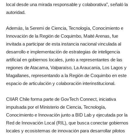
local desde una mirada responsable y colaborativa”, señaló la
autoridad.
Además, la Seremi de Ciencia, Tecnología, Conocimiento e
Innovación de la Región de Coquimbo, Maité Arenas, fue
invitada a participar de esta instancia nacional vinculada al
desarrollo e implementación de estrategias de inteligencia
artificial en gobiernos locales, junto a representantes de las
regiones de Atacama, Valparaíso, La Araucanía, Los Lagos y
Magallanes, representando a la Región de Coquimbo en este
espacio de articulación y colaboración interinstitucional.
CIIAR Chile forma parte de GovTech Connect, iniciativa
impulsada por el Ministerio de Ciencia, Tecnología,
Conocimiento e Innovación junto a BID Lab y ejecutada por la
Red de Innovación Local (RIL), que busca conectar gobiernos
locales y ecosistemas de innovación para desarrollar pilotos