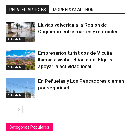
RELATED ARTICLES
MORE FROM AUTHOR
Lluvias volverían a la Región de
Coquimbo entre martes y miércoles
Actualidad
Empresarios turísticos de Vicuña
llaman a visitar el Valle del Elqui y
apoyar la actividad local
Actualidad
En Peñuelas y Los Pescadores claman
por seguridad
Actualidad
Categorías Populares