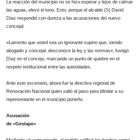
La reacción del municipio no se hizo esperar y lejos de calmar
las aguas, elevó el tono. Esto, porque el alcalde (S) David
Díaz respondió con dureza a las acusaciones del nuevo
concejal:
«Lamento que usted sea un ignorante supino que, siendo
abogado y concejal, desconoce la ley y las normas», fustigó
Díaz en el concejo, marcando un punto de quiebre en el
respeto institucional entre las autoridades.
Ante este escenario, ahora fue la directiva regional de
Renovación Nacional quien salió al paso para blindar a su
representante en el municipio porteño.
Acusación
de «Gestapo»
Mediante un comunicado, el partido calificó los hechos como