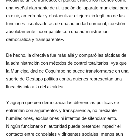
una «señal alarmante de utilización del aparato municipal para
excluir, amedrentar y obstaculizar el ejercicio legítimo de las
funciones fiscalizadoras de una autoridad comunal, cuestión
absolutamente incompatible con una administración
democrática y transparente».
De hecho, la directiva fue más allá y comparó las tácticas de
la administración con métodos de control totalitarios, «ya que
la Municipalidad de Coquimbo no puede transformarse en una
suerte de Gestapo política contra quienes representan una
línea distinta a la del alcalde».
Y agrega que «en democracia las diferencias políticas se
enfrentan con argumentos y transparencia, no mediante
humillaciones, exclusiones ni intentos de silenciamiento.
Ningún funcionario ni autoridad puede pretender impedir el
contacto entre concejales y dirigentes sociales, menos aun