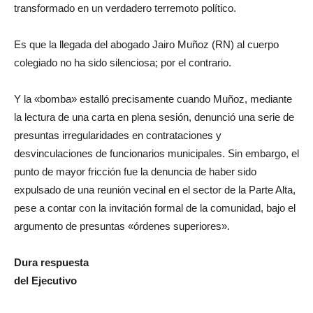
transformado en un verdadero terremoto político.
Es que la llegada del abogado Jairo Muñoz (RN) al cuerpo
colegiado no ha sido silenciosa; por el contrario.
Y la «bomba» estalló precisamente cuando Muñoz, mediante
la lectura de una carta en plena sesión, denunció una serie de
presuntas irregularidades en contrataciones y
desvinculaciones de funcionarios municipales. Sin embargo, el
punto de mayor fricción fue la denuncia de haber sido
expulsado de una reunión vecinal en el sector de la Parte Alta,
pese a contar con la invitación formal de la comunidad, bajo el
argumento de presuntas «órdenes superiores».
Dura respuesta
del Ejecutivo