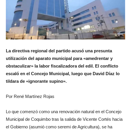
La directiva regional del partido acusó una presunta
utilización del aparato municipal para «amedrentar y
obstaculizar» la labor fiscalizadora del edil. El conflicto
escaló en el Concejo Municipal, luego que David Díaz lo
tildara de «ignorante supino».
Por René Martínez Rojas
Lo que comenzó como una renovación natural en el Concejo
Municipal de Coquimbo tras la salida de Vicente Cortés hacia
el Gobierno (asumió como seremi de Agricultura), se ha