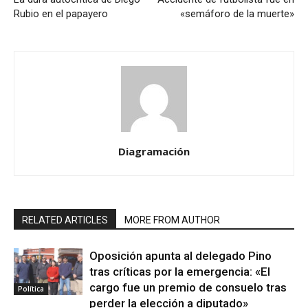
Rubio en el papayero
«semáforo de la muerte»
Diagramación
RELATED ARTICLES
MORE FROM AUTHOR
Oposición apunta al delegado Pino
tras críticas por la emergencia: «El
cargo fue un premio de consuelo tras
Política
perder la elección a diputado»