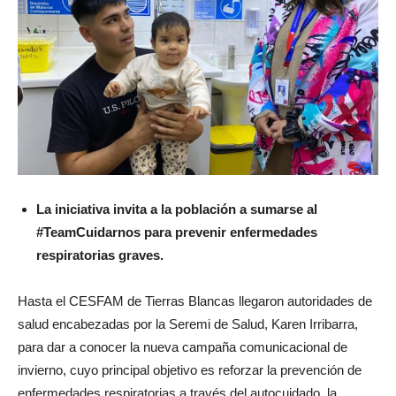
La iniciativa invita a la población a sumarse al
#TeamCuidarnos para prevenir enfermedades
respiratorias graves.
Hasta el CESFAM de Tierras Blancas llegaron autoridades de
salud encabezadas por la Seremi de Salud, Karen Irribarra,
para dar a conocer la nueva campaña comunicacional de
invierno, cuyo principal objetivo es reforzar la prevención de
enfermedades respiratorias a través del autocuidado, la