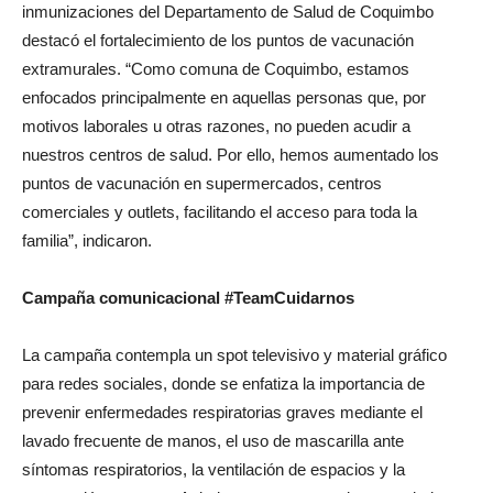
inmunizaciones del Departamento de Salud de Coquimbo
destacó el fortalecimiento de los puntos de vacunación
extramurales. “Como comuna de Coquimbo, estamos
enfocados principalmente en aquellas personas que, por
motivos laborales u otras razones, no pueden acudir a
nuestros centros de salud. Por ello, hemos aumentado los
puntos de vacunación en supermercados, centros
comerciales y outlets, facilitando el acceso para toda la
familia”, indicaron.
Campaña comunicacional #TeamCuidarnos
La campaña contempla un spot televisivo y material gráfico
para redes sociales, donde se enfatiza la importancia de
prevenir enfermedades respiratorias graves mediante el
lavado frecuente de manos, el uso de mascarilla ante
síntomas respiratorios, la ventilación de espacios y la