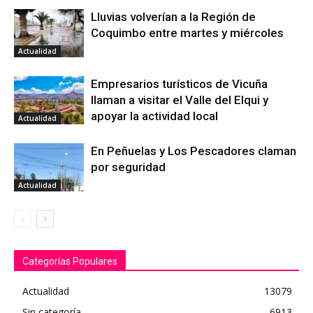
Lluvias volverían a la Región de
Coquimbo entre martes y miércoles
Actualidad
Empresarios turísticos de Vicuña
llaman a visitar el Valle del Elqui y
apoyar la actividad local
Actualidad
En Peñuelas y Los Pescadores claman
por seguridad
Actualidad
Categorías Populares
Actualidad
13079
Sin categoría
6913