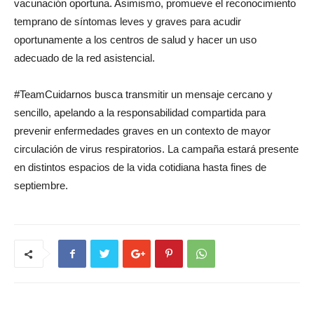
vacunación oportuna. Asimismo, promueve el reconocimiento
temprano de síntomas leves y graves para acudir
oportunamente a los centros de salud y hacer un uso
adecuado de la red asistencial.
#TeamCuidarnos busca transmitir un mensaje cercano y
sencillo, apelando a la responsabilidad compartida para
prevenir enfermedades graves en un contexto de mayor
circulación de virus respiratorios. La campaña estará presente
en distintos espacios de la vida cotidiana hasta fines de
septiembre.