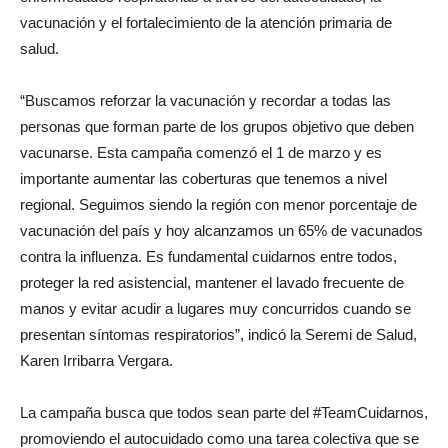
vacunación y el fortalecimiento de la atención primaria de
salud.
“Buscamos reforzar la vacunación y recordar a todas las
personas que forman parte de los grupos objetivo que deben
vacunarse. Esta campaña comenzó el 1 de marzo y es
importante aumentar las coberturas que tenemos a nivel
regional. Seguimos siendo la región con menor porcentaje de
vacunación del país y hoy alcanzamos un 65% de vacunados
contra la influenza. Es fundamental cuidarnos entre todos,
proteger la red asistencial, mantener el lavado frecuente de
manos y evitar acudir a lugares muy concurridos cuando se
presentan síntomas respiratorios”, indicó la Seremi de Salud,
Karen Irribarra Vergara.
La campaña busca que todos sean parte del #TeamCuidarnos,
promoviendo el autocuidado como una tarea colectiva que se