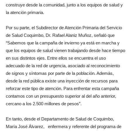
construye desde la comunidad, junto a los equipos de salud y
la atención primaria.
Por su parte, el Subdirector de Atención Primaria del Servicio
de Salud Coquimbo, Dr. Rafael Alaniz Muñoz, señaló que
“Sabemos que la campaña de invierno ya está en marcha y
que los equipos de salud vienen trabajando desde hace tiempo
en sus distintos ejes. Entre ellos se encuentra el uso
adecuado de la red de urgencia, asociado al reconocimiento
de signos y síntomas por parte de la población. Además,
desde la red pública existe una inyección de recursos para
reforzar este tipo de atención. Para enfrentar esta campaña
contamos con un presupuesto superior al del año anterior,
cercano a los 2.500 millones de pesos”.
En tanto, desde el Departamento de Salud de Coquimbo,
María José Álvarez, enfermera y referente del programa de