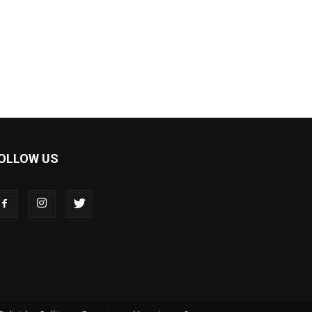
OLLOW US