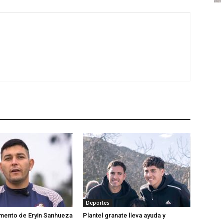
Deportes
momento de Eryin Sanhueza
Plantel granate lleva ayuda y