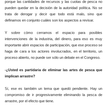
porque las cantidades de recursos y las cuotas de pesca no
pueden quedar en la decisión de la autoridad política. No se
trata de derogar y decir que todo está malo, sino que
definamos en conjunto cuáles son los aspectos a revisar.
Y sobre cómo cerramos el espacio para posibles
intervenciones de la industria, del dinero, para eso es muy
importante abrir espacios de participación, que ese proceso se
haga de cara a los actores involucrados, en el territorio, un
proceso abierto, no puede ser sólo un debate en el Congreso.
-¿Usted es partidaria de eliminar las artes de pesca que
implican arrastre?
Sí, ese es también un tema que quedó pendiente. Hay un
compromiso de ir progresivamente eliminando la pesca de
arrastre, por el efecto que tiene.