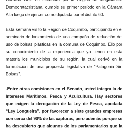
Democratacristiana, cumple su primer período en la Cámara
Alta luego de ejercer como diputada por el distrito 60.
Esta semana visitó la Región de Coquimbo, participando en el
seminario de lanzamiento de una campaña de reducción del
uso de bolsas plásticas en la comuna de Coquimbo. Ello por
su conocimiento de la experiencia que ya tienen en esta
materia los municipios de su región, la cual derivó en la
formulación de una propuesta legislativa de “Patagonia Sin
Bolsas”.
-Entre otras comisiones en el Senado, usted integra la de
Intereses Marítimos, Pesca y Acuicultura. Hay sectores
que exigen la derogación de la Ley de Pesca, apodada
“Ley Longueira”, por favorecer a siete grandes empresas
con cerca del 90% de las capturas, pero además porque se
ha descubierto que algunos de los parlamentarios que la