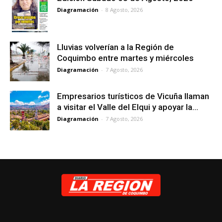
Diagramación
-
8 Agosto, 2026
Lluvias volverían a la Región de
Coquimbo entre martes y miércoles
Diagramación
-
7 Agosto, 2026
Empresarios turísticos de Vicuña llaman
a visitar el Valle del Elqui y apoyar la...
Diagramación
-
7 Agosto, 2026