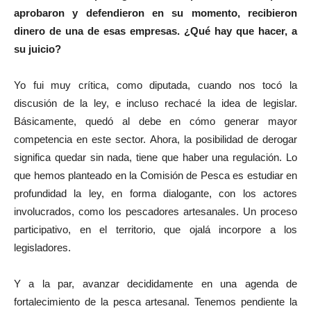
aprobaron y defendieron en su momento, recibieron
dinero de una de esas empresas. ¿Qué hay que hacer, a
su juicio?
Yo fui muy crítica, como diputada, cuando nos tocó la
discusión de la ley, e incluso rechacé la idea de legislar.
Básicamente, quedó al debe en cómo generar mayor
competencia en este sector. Ahora, la posibilidad de derogar
significa quedar sin nada, tiene que haber una regulación. Lo
que hemos planteado en la Comisión de Pesca es estudiar en
profundidad la ley, en forma dialogante, con los actores
involucrados, como los pescadores artesanales. Un proceso
participativo, en el territorio, que ojalá incorpore a los
legisladores.
Y a la par, avanzar decididamente en una agenda de
fortalecimiento de la pesca artesanal. Tenemos pendiente la