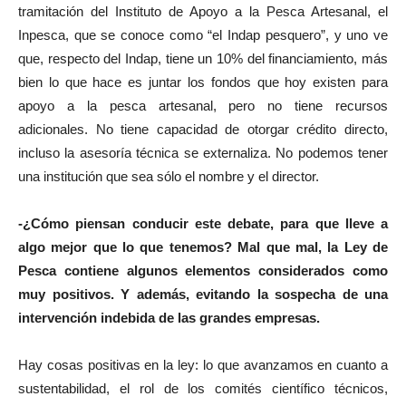
tramitación del Instituto de Apoyo a la Pesca Artesanal, el
Inpesca, que se conoce como “el Indap pesquero”, y uno ve
que, respecto del Indap, tiene un 10% del financiamiento, más
bien lo que hace es juntar los fondos que hoy existen para
apoyo a la pesca artesanal, pero no tiene recursos
adicionales. No tiene capacidad de otorgar crédito directo,
incluso la asesoría técnica se externaliza. No podemos tener
una institución que sea sólo el nombre y el director.
-¿Cómo piensan conducir este debate, para que lleve a
algo mejor que lo que tenemos? Mal que mal, la Ley de
Pesca contiene algunos elementos considerados como
muy positivos. Y además, evitando la sospecha de una
intervención indebida de las grandes empresas.
Hay cosas positivas en la ley: lo que avanzamos en cuanto a
sustentabilidad, el rol de los comités científico técnicos,