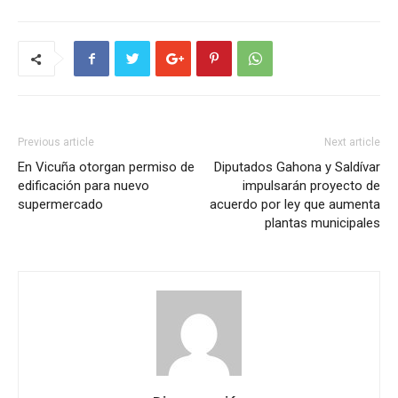
Previous article
Next article
En Vicuña otorgan permiso de
Diputados Gahona y Saldívar
edificación para nuevo
impulsarán proyecto de
supermercado
acuerdo por ley que aumenta
plantas municipales