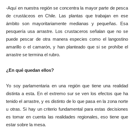
-Aquí en nuestra región se concentra la mayor parte de pesca
de crustáceos en Chile. Las plantas que trabajan en ese
ámbito son mayoritariamente medianas y pequeñas. Esa
pesquería usa arrastre. Los crustaceros señalan que no se
puede pescar de otra manera especies como el langostino
amarillo o el camarón, y han planteado que si se prohíbe el
arrastre se termina el rubro.
¿En qué quedan ellos?
Yo soy parlamentaria en una región que tiene una realidad
distinta a esta. En el extremo sur se ven los efectos que ha
tenido el arrastre, y es distinto de lo que pasa en la zona norte
u otras. Si hay un criterio fundamental para estas decisiones
es tomar en cuenta las realidades regionales, eso tiene que
estar sobre la mesa.