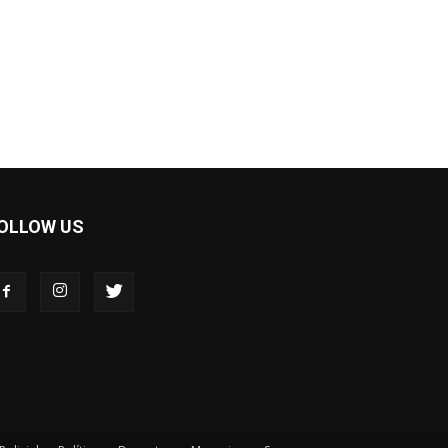
OLLOW US