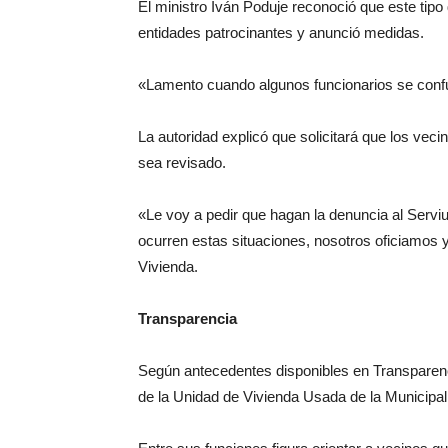
El ministro Iván Poduje reconoció que este tip
entidades patrocinantes y anunció medidas.
«Lamento cuando algunos funcionarios se confun
La autoridad explicó que solicitará que los vec
sea revisado.
«Le voy a pedir que hagan la denuncia al Servi
ocurren estas situaciones, nosotros oficiamos 
Vivienda.
Transparencia
Según antecedentes disponibles en Transparen
de la Unidad de Vivienda Usada de la Municipa