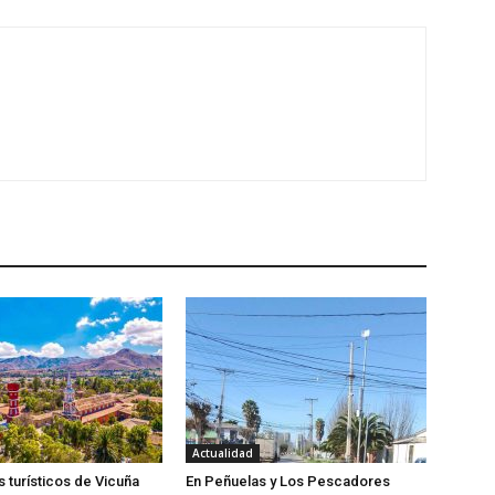
Actualidad
 turísticos de Vicuña
En Peñuelas y Los Pescadores