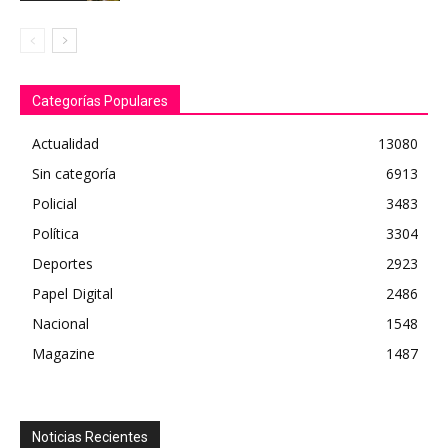
Categorías Populares
Actualidad
13080
Sin categoría
6913
Policial
3483
Política
3304
Deportes
2923
Papel Digital
2486
Nacional
1548
Magazine
1487
Noticias Recientes