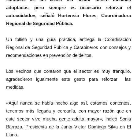
adoptadas, pero siempre es necesario reforzar el
autocuidado», señaló Hortensia Flores, Coordinadora
Regional de Seguridad Pública.
Un folleto y una guía práctica, entrega la Coordinación
Regional de Seguridad Pública y Carabineros con consejos y
recomendaciones en prevención de delitos.
Los vecinos que contaron que el sector es muy tranquilo,
agradecieron igualmente este gesto para reforzar las
medidas.
«Aquí nunca se había hecho algo así, estamos contentos,
tenemos más llegada y cercanía, con mayor razón que en
este sector vive mucha gente adulta mayor», indicó Sonia
Barraza, Presidenta de la Junta Victor Domingo Silva en El
Llano.