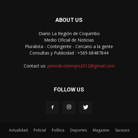
ABOUT US
Diario La Región de Coquimbo
Medio Oficial de Noticias
Pluralista - Contingente - Cercano a la gente
Consultas y Publicidad : +569 68487844
Contact us:
periodicotiempo2012@gmail.com
FOLLOW US
Actualidad
Policial
Política
Deportes
Magazine
Sucesos