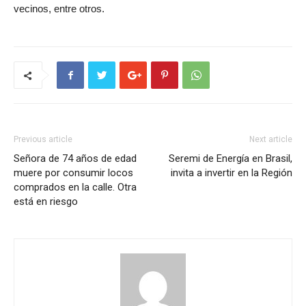
vecinos, entre otros.
Previous article
Next article
Señora de 74 años de edad
Seremi de Energía en Brasil,
muere por consumir locos
invita a invertir en la Región
comprados en la calle. Otra
está en riesgo