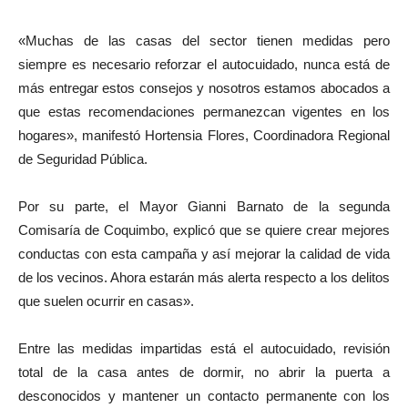
«Muchas de las casas del sector tienen medidas pero
siempre es necesario reforzar el autocuidado, nunca está de
más entregar estos consejos y nosotros estamos abocados a
que estas recomendaciones permanezcan vigentes en los
hogares», manifestó Hortensia Flores, Coordinadora Regional
de Seguridad Pública.
Por su parte, el Mayor Gianni Barnato de la segunda
Comisaría de Coquimbo, explicó que se quiere crear mejores
conductas con esta campaña y así mejorar la calidad de vida
de los vecinos. Ahora estarán más alerta respecto a los delitos
que suelen ocurrir en casas».
Entre las medidas impartidas está el autocuidado, revisión
total de la casa antes de dormir, no abrir la puerta a
desconocidos y mantener un contacto permanente con los