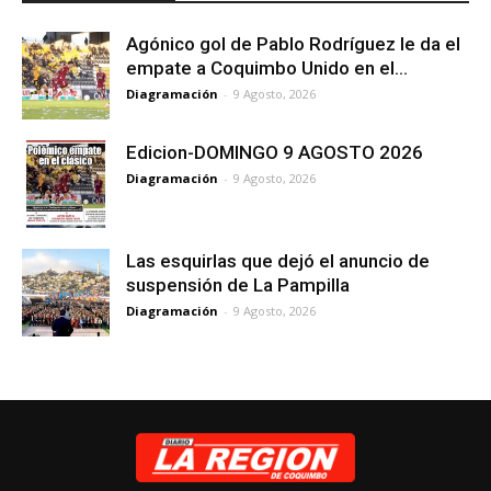
Agónico gol de Pablo Rodríguez le da el
empate a Coquimbo Unido en el...
Diagramación
-
9 Agosto, 2026
Edicion-DOMINGO 9 AGOSTO 2026
Diagramación
-
9 Agosto, 2026
Las esquirlas que dejó el anuncio de
suspensión de La Pampilla
Diagramación
-
9 Agosto, 2026