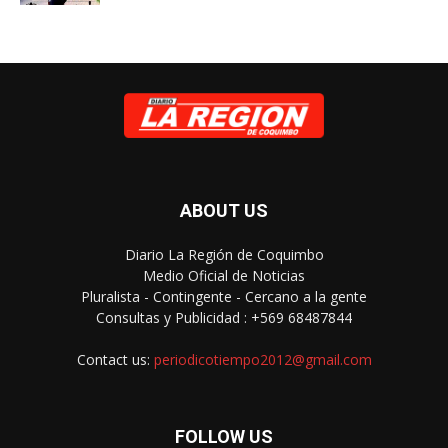
ABOUT US
Diario La Región de Coquimbo
Medio Oficial de Noticias
Pluralista - Contingente - Cercano a la gente
Consultas y Publicidad : +569 68487844
Contact us:
periodicotiempo2012@gmail.com
FOLLOW US