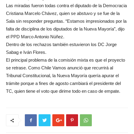
Las miradas fueron todas contra el diputado de la Democracia
Cristiana Marcelo Chávez, quien se abstuvo y se fue de la
Sala sin responder preguntas. “Estamos impresionados por la
falta de disciplina de los diputados de la Nueva Mayoría”, dijo
el PPD Marco Antonio Núñez.
Dentro de los rechazos también estuvieron los DC Jorge
Sabag e Iván Flores.
El principal problema de la comisión mixta es que el proyecto
se retrase. Como Chile Vamos anunció que recurrirá al
Tribunal Constitucional, la Nueva Mayoría quería apurar el
trámite porque a fines de agosto cambiará el presidente del
TC, quien tiene el voto que dirime todo en caso de empate.