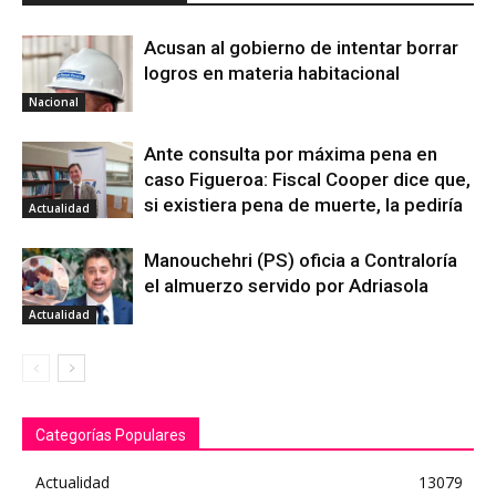
Acusan al gobierno de intentar borrar
logros en materia habitacional
Nacional
Ante consulta por máxima pena en
caso Figueroa: Fiscal Cooper dice que,
si existiera pena de muerte, la pediría
Actualidad
Manouchehri (PS) oficia a Contraloría
el almuerzo servido por Adriasola
Actualidad
Categorías Populares
Actualidad
13079