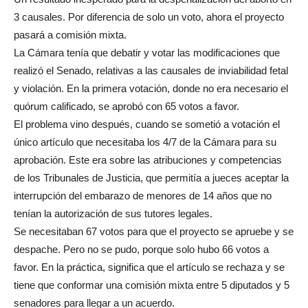
3 causales. Por diferencia de solo un voto, ahora el proyecto
pasará a comisión mixta.
La Cámara tenía que debatir y votar las modificaciones que
realizó el Senado, relativas a las causales de inviabilidad fetal
y violación. En la primera votación, donde no era necesario el
quórum calificado, se aprobó con 65 votos a favor.
El problema vino después, cuando se sometió a votación el
único artículo que necesitaba los 4/7 de la Cámara para su
aprobación. Este era sobre las atribuciones y competencias
de los Tribunales de Justicia, que permitía a jueces aceptar la
interrupción del embarazo de menores de 14 años que no
tenían la autorización de sus tutores legales.
Se necesitaban 67 votos para que el proyecto se apruebe y se
despache. Pero no se pudo, porque solo hubo 66 votos a
favor. En la práctica, significa que el artículo se rechaza y se
tiene que conformar una comisión mixta entre 5 diputados y 5
senadores para llegar a un acuerdo.