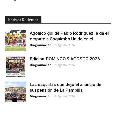
Noticias Recientes
Agónico gol de Pablo Rodríguez le da el
empate a Coquimbo Unido en el...
Diagramación
-
9 Agosto, 2026
Edicion-DOMINGO 9 AGOSTO 2026
Diagramación
-
9 Agosto, 2026
Las esquirlas que dejó el anuncio de
suspensión de La Pampilla
Diagramación
-
9 Agosto, 2026