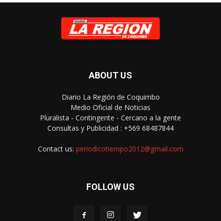
ABOUT US
Diario La Región de Coquimbo
Medio Oficial de Noticias
Pluralista - Contingente - Cercano a la gente
Consultas y Publicidad : +569 68487844
Contact us:
periodicotiempo2012@gmail.com
FOLLOW US