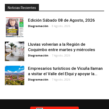
Noticias Recientes
Edición Sábado 08 de Agosto, 2026
Diagramación
-
8 Agosto, 2026
Lluvias volverían a la Región de
Coquimbo entre martes y miércoles
Diagramación
-
7 Agosto, 2026
Empresarios turísticos de Vicuña llaman
a visitar el Valle del Elqui y apoyar la...
Diagramación
-
7 Agosto, 2026