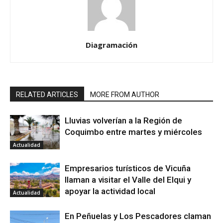
Diagramación
RELATED ARTICLES
MORE FROM AUTHOR
Lluvias volverían a la Región de
Coquimbo entre martes y miércoles
Actualidad
Empresarios turísticos de Vicuña
llaman a visitar el Valle del Elqui y
apoyar la actividad local
Actualidad
En Peñuelas y Los Pescadores claman