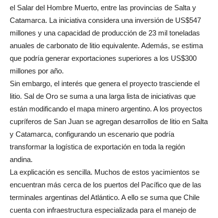
el Salar del Hombre Muerto, entre las provincias de Salta y
Catamarca. La iniciativa considera una inversión de US$547
millones y una capacidad de producción de 23 mil toneladas
anuales de carbonato de litio equivalente. Además, se estima
que podría generar exportaciones superiores a los US$300
millones por año.
Sin embargo, el interés que genera el proyecto trasciende el
litio. Sal de Oro se suma a una larga lista de iniciativas que
están modificando el mapa minero argentino. A los proyectos
cupríferos de San Juan se agregan desarrollos de litio en Salta
y Catamarca, configurando un escenario que podría
transformar la logística de exportación en toda la región
andina.
La explicación es sencilla. Muchos de estos yacimientos se
encuentran más cerca de los puertos del Pacífico que de las
terminales argentinas del Atlántico. A ello se suma que Chile
cuenta con infraestructura especializada para el manejo de