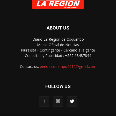
ABOUT US
Diario La Región de Coquimbo
Medio Oficial de Noticias
Pluralista - Contingente - Cercano a la gente
Consultas y Publicidad : +569 68487844
Contact us:
periodicotiempo2012@gmail.com
FOLLOW US