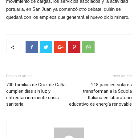
movimiento de cargas, los servicios asociados y la actividad
portuaria, en San Juan ya comenzó otro debate: quién se
quedará con los empleos que generará el nuevo ciclo minero.
Previous article
Next article
700 familias de Cruz de Caña
218 paneles solares
cumplen días sin luz y
transforman a la Scuola
enfrentan inminente crisis
Italiana en laboratorio
sanitaria
educativo de energía renovable