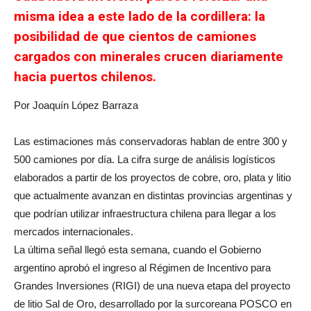
misma idea a este lado de la cordillera: la
posibilidad de que cientos de camiones
cargados con minerales crucen diariamente
hacia puertos chilenos.
Por Joaquín López Barraza
Las estimaciones más conservadoras hablan de entre 300 y
500 camiones por día. La cifra surge de análisis logísticos
elaborados a partir de los proyectos de cobre, oro, plata y litio
que actualmente avanzan en distintas provincias argentinas y
que podrían utilizar infraestructura chilena para llegar a los
mercados internacionales.
La última señal llegó esta semana, cuando el Gobierno
argentino aprobó el ingreso al Régimen de Incentivo para
Grandes Inversiones (RIGI) de una nueva etapa del proyecto
de litio Sal de Oro, desarrollado por la surcoreana POSCO en