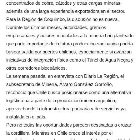
concentrados de cobre, cátodos y otras cargas mineras,
además de una larga experiencia exportadora en el sector.
Para la Región de Coquimbo, la discusión no es nueva.
Durante los últimos meses, autoridades, gremios
empresariales y actores vinculados a la minería han planteado
que parte importante de la futura producción sanjuanina podría
buscar salida por puertos chilenos, especialmente si avanzan
iniciativas de integración física como el Túnel de Agua Negra y
otros corredores bioceánicos.
La semana pasada, en entrevista con Diario La Región, el
subsecretario de Minería, Álvaro González Gorroño,
reconoció que Chile busca posicionarse como una alternativa
logística para parte de la producción minera argentina,
aprovechando la infraestructura portuaria y de servicios ya
instalada en el país.
Pero no todas las oportunidades parecen destinadas a cruzar
la cordillera. Mientras en Chile crece el interés por el