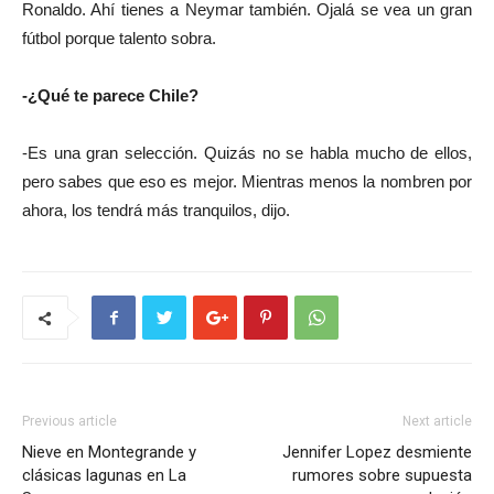
Ronaldo. Ahí tienes a Neymar también. Ojalá se vea un gran
fútbol porque talento sobra.
-¿Qué te parece Chile?
-Es una gran selección. Quizás no se habla mucho de ellos,
pero sabes que eso es mejor. Mientras menos la nombren por
ahora, los tendrá más tranquilos, dijo.
Previous article
Next article
Nieve en Montegrande y
Jennifer Lopez desmiente
clásicas lagunas en La
rumores sobre supuesta