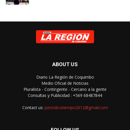
ABOUT US
Diario La Región de Coquimbo
Medio Oficial de Noticias
Pluralista - Contingente - Cercano a la gente
Consultas y Publicidad : +569 68487844
Contact us:
periodicotiempo2012@gmail.com
FOLLOW US