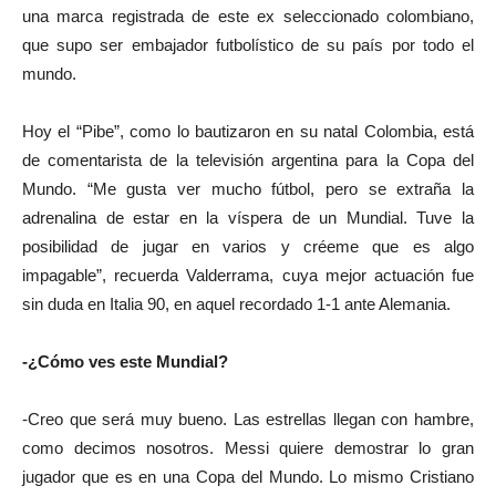
una marca registrada de este ex seleccionado colombiano,
que supo ser embajador futbolístico de su país por todo el
mundo.
Hoy el “Pibe”, como lo bautizaron en su natal Colombia, está
de comentarista de la televisión argentina para la Copa del
Mundo. “Me gusta ver mucho fútbol, pero se extraña la
adrenalina de estar en la víspera de un Mundial. Tuve la
posibilidad de jugar en varios y créeme que es algo
impagable”, recuerda Valderrama, cuya mejor actuación fue
sin duda en Italia 90, en aquel recordado 1-1 ante Alemania.
-¿Cómo ves este Mundial?
-Creo que será muy bueno. Las estrellas llegan con hambre,
como decimos nosotros. Messi quiere demostrar lo gran
jugador que es en una Copa del Mundo. Lo mismo Cristiano