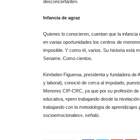
desconcertante».
Infancia de agraz
Quienes lo conocieron, cuentan que la infancia
en varias oportunidades los centros de menore
imposible. Y como él, varios. Su historia está 
Sename. Como cientos.
Kimbelen Figueroa, presidenta y fundadora de 
y laboral), conoció de cerca al imputado, puest
Menores CIP-CRC, ya que por su profesión de p
educativa, «pero trabajando desde la nivelación
trabajando con la metodología de aprendizajes p
socioemocionales», señaló.