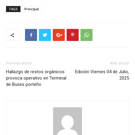
TAGS
Principal
Previous article
Next article
Hallazgo de restos orgánicos
Edición Viernes 04 de Julio,
provoca operativo en Terminal
2025
de Buses porteño