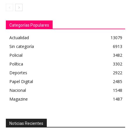
Categorías Populares
Actualidad
13079
Sin categoría
6913
Policial
3482
Política
3302
Deportes
2922
Papel Digital
2485
Nacional
1548
Magazine
1487
Noticias Recientes