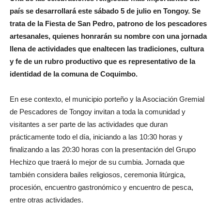
país se desarrollará este sábado 5 de julio en Tongoy. Se
trata de la Fiesta de San Pedro, patrono de los pescadores
artesanales, quienes honrarán su nombre con una jornada
llena de actividades que enaltecen las tradiciones, cultura
y fe de un rubro productivo que es representativo de la
identidad de la comuna de Coquimbo.
En ese contexto, el municipio porteño y la Asociación Gremial
de Pescadores de Tongoy invitan a toda la comunidad y
visitantes a ser parte de las actividades que duran
prácticamente todo el día, iniciando a las 10:30 horas y
finalizando a las 20:30 horas con la presentación del Grupo
Hechizo que traerá lo mejor de su cumbia. Jornada que
también considera bailes religiosos, ceremonia litúrgica,
procesión, encuentro gastronómico y encuentro de pesca,
entre otras actividades.