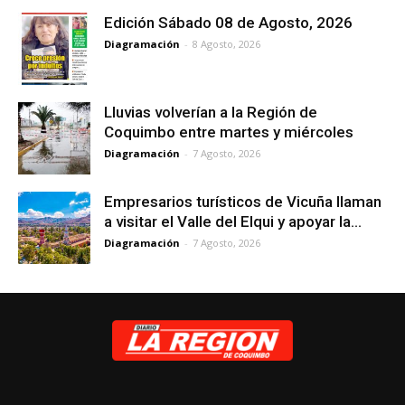
Edición Sábado 08 de Agosto, 2026
Diagramación
-
8 Agosto, 2026
Lluvias volverían a la Región de
Coquimbo entre martes y miércoles
Diagramación
-
7 Agosto, 2026
Empresarios turísticos de Vicuña llaman
a visitar el Valle del Elqui y apoyar la...
Diagramación
-
7 Agosto, 2026