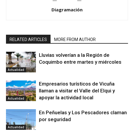
Diagramación
RELATED ARTICLES
MORE FROM AUTHOR
Lluvias volverían a la Región de
Coquimbo entre martes y miércoles
Actualidad
Empresarios turísticos de Vicuña
llaman a visitar el Valle del Elqui y
apoyar la actividad local
Actualidad
En Peñuelas y Los Pescadores claman
por seguridad
Actualidad