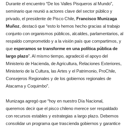
Durante el encuentro “De los Valles Pisqueros al Mundo”,
seminario que reunió a actores clave del sector público y
privado, el presidente de Pisco Chile,
Francisco Munizaga
Muñoz
, destacó que “esto lo hemos hecho gracias al trabajo
conjunto con organismos públicos, alcaldes, parlamentarios, al
respaldo comprometido y a la visión país que compartimos, y
que
esperamos se transforme en una política pública de
largo plazo
”. Al mismo tiempo, agradeció el apoyo del
Ministerio de Hacienda, de Agricultura, Relaciones Exteriores,
Ministerio de la Cultura, las Artes y el Patrimonio, ProChile,
Consejeros Regionales y de los gobiernos regionales de
Atacama y Coquimbo”.
Munizaga agregó que “hoy en nuestro Día Nacional,
queremos decir que el pisco chileno merece ser respaldado
con recursos estables y estrategias a largo plazo. Debemos
consolidar un programa que trascienda gobiernos y garantice