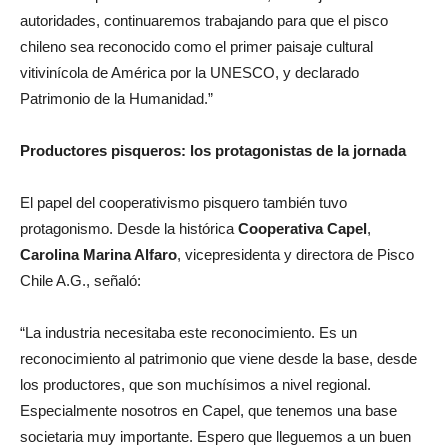
autoridades, continuaremos trabajando para que el pisco
chileno sea reconocido como el primer paisaje cultural
vitivinícola de América por la UNESCO, y declarado
Patrimonio de la Humanidad.”
Productores pisqueros: los protagonistas de la jornada
El papel del cooperativismo pisquero también tuvo
protagonismo. Desde la histórica
Cooperativa Capel
,
Carolina Marina Alfaro
, vicepresidenta y directora de Pisco
Chile A.G., señaló:
“La industria necesitaba este reconocimiento. Es un
reconocimiento al patrimonio que viene desde la base, desde
los productores, que son muchísimos a nivel regional.
Especialmente nosotros en Capel, que tenemos una base
societaria muy importante. Espero que lleguemos a un buen