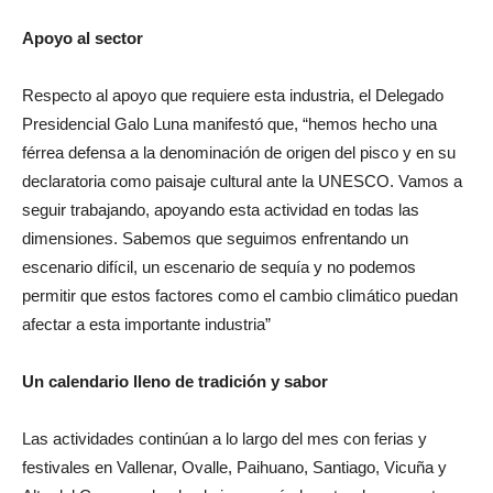
Apoyo al sector
Respecto al apoyo que requiere esta industria, el Delegado
Presidencial Galo Luna manifestó que, “hemos hecho una
férrea defensa a la denominación de origen del pisco y en su
declaratoria como paisaje cultural ante la UNESCO. Vamos a
seguir trabajando, apoyando esta actividad en todas las
dimensiones. Sabemos que seguimos enfrentando un
escenario difícil, un escenario de sequía y no podemos
permitir que estos factores como el cambio climático puedan
afectar a esta importante industria”
Un calendario lleno de tradición y sabor
Las actividades continúan a lo largo del mes con ferias y
festivales en Vallenar, Ovalle, Paihuano, Santiago, Vicuña y