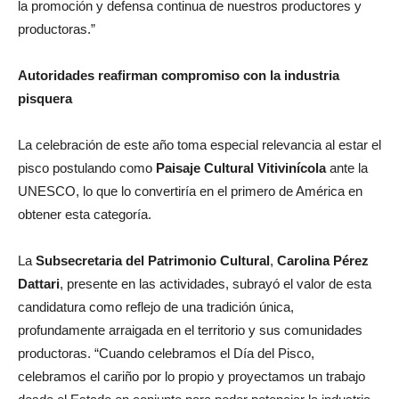
la promoción y defensa continua de nuestros productores y
productoras.”
Autoridades reafirman compromiso con la industria
pisquera
La celebración de este año toma especial relevancia al estar el
pisco postulando como
Paisaje Cultural Vitivinícola
ante la
UNESCO, lo que lo convertiría en el primero de América en
obtener esta categoría.
La
Subsecretaria del Patrimonio Cultural
,
Carolina Pérez
Dattari
, presente en las actividades, subrayó el valor de esta
candidatura como reflejo de una tradición única,
profundamente arraigada en el territorio y sus comunidades
productoras. “Cuando celebramos el Día del Pisco,
celebramos el cariño por lo propio y proyectamos un trabajo