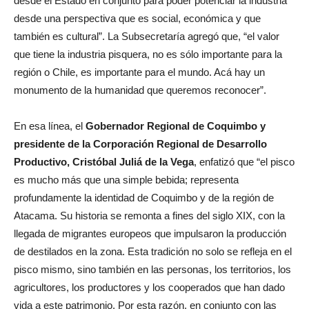
desde el Estado en conjunto para poder potenciar la industria
desde una perspectiva que es social, económica y que
también es cultural”. La Subsecretaría agregó que, “el valor
que tiene la industria pisquera, no es sólo importante para la
región o Chile, es importante para el mundo. Acá hay un
monumento de la humanidad que queremos reconocer”.
En esa línea, el
Gobernador Regional de Coquimbo y
presidente de la Corporación Regional de Desarrollo
Productivo, Cristóbal Juliá de la Vega
, enfatizó que “el pisco
es mucho más que una simple bebida; representa
profundamente la identidad de Coquimbo y de la región de
Atacama. Su historia se remonta a fines del siglo XIX, con la
llegada de migrantes europeos que impulsaron la producción
de destilados en la zona. Esta tradición no solo se refleja en el
pisco mismo, sino también en las personas, los territorios, los
agricultores, los productores y los cooperados que han dado
vida a este patrimonio. Por esta razón, en conjunto con las