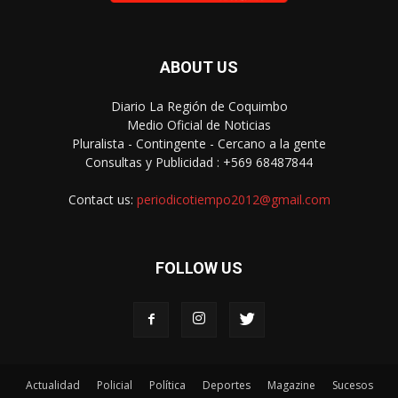
ABOUT US
Diario La Región de Coquimbo
Medio Oficial de Noticias
Pluralista - Contingente - Cercano a la gente
Consultas y Publicidad : +569 68487844
Contact us:
periodicotiempo2012@gmail.com
FOLLOW US
Actualidad
Policial
Política
Deportes
Magazine
Sucesos