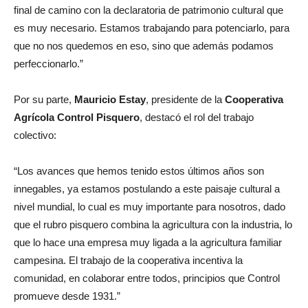
final de camino con la declaratoria de patrimonio cultural que
es muy necesario. Estamos trabajando para potenciarlo, para
que no nos quedemos en eso, sino que además podamos
perfeccionarlo.”
Por su parte,
Mauricio Estay
, presidente de la
Cooperativa
Agrícola Control Pisquero
, destacó el rol del trabajo
colectivo:
“Los avances que hemos tenido estos últimos años son
innegables, ya estamos postulando a este paisaje cultural a
nivel mundial, lo cual es muy importante para nosotros, dado
que el rubro pisquero combina la agricultura con la industria, lo
que lo hace una empresa muy ligada a la agricultura familiar
campesina. El trabajo de la cooperativa incentiva la
comunidad, en colaborar entre todos, principios que Control
promueve desde 1931.”