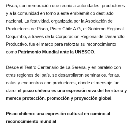
Pisco
, conmemoración que reunió a autoridades, productores
y a la comunidad en torno a este emblemático destilado
nacional. La festividad, organizada por la Asociación de
Productores de Pisco, Pisco Chile A.G, el Gobierno Regional
Coquimbo, a través de la Corporación Regional de Desarrollo
Productivo, fue el marco para reforzar su reconocimiento
como
Patrimonio Mundial ante la UNESCO
.
Desde el Teatro Centenario de La Serena, y en paralelo con
otras regiones del país, se desarrollaron seminarios, ferias,
catas y encuentros con productores, donde el mensaje fue
claro:
el pisco chileno es una expresión viva del territorio y
merece protección, promoción y proyección global
.
Pisco chileno: una expresión cultural en camino al
reconocimiento mundial