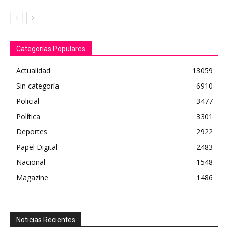
Categorías Populares
Actualidad
13059
Sin categoría
6910
Policial
3477
Política
3301
Deportes
2922
Papel Digital
2483
Nacional
1548
Magazine
1486
Noticias Recientes