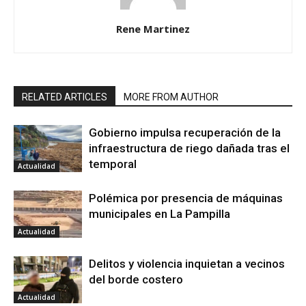
Rene Martinez
RELATED ARTICLES
MORE FROM AUTHOR
Gobierno impulsa recuperación de la
infraestructura de riego dañada tras el
temporal
Actualidad
Polémica por presencia de máquinas
municipales en La Pampilla
Actualidad
Delitos y violencia inquietan a vecinos
del borde costero
Actualidad