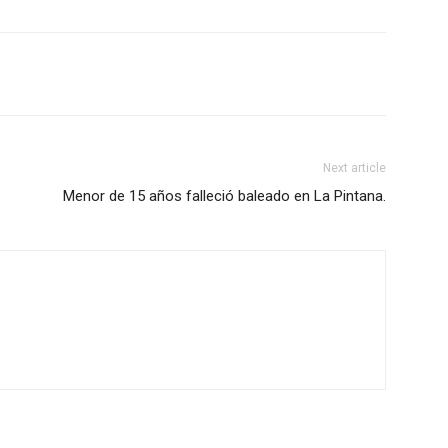
Next article
Menor de 15 años falleció baleado en La Pintana.