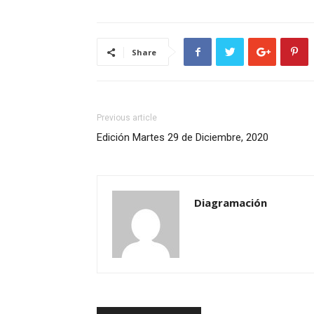
Share
Previous article
Edición Martes 29 de Diciembre, 2020
Diagramación