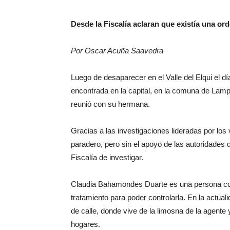
Desde la Fiscalía aclaran que existía una or
Por Oscar Acuña Saavedra
Luego de desaparecer en el Valle del Elqui el 
encontrada en la capital, en la comuna de Lamp
reunió con su hermana.
Gracias a las investigaciones lideradas por los
paradero, pero sin el apoyo de las autoridades 
Fiscalía de investigar.
Claudia Bahamondes Duarte es una persona con 
tratamiento para poder controlarla. En la actua
de calle, donde vive de la limosna de la agente
hogares.