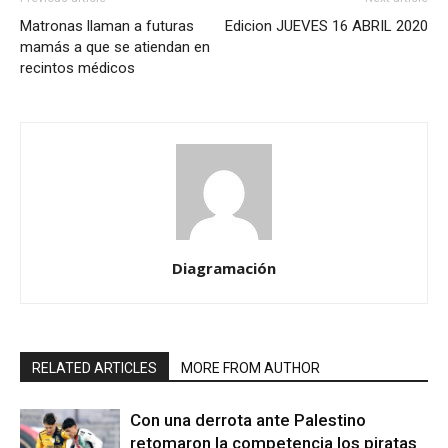
Matronas llaman a futuras
Edicion JUEVES 16 ABRIL 2020
mamás a que se atiendan en
recintos médicos
Diagramación
RELATED ARTICLES
MORE FROM AUTHOR
Con una derrota ante Palestino
retomaron la competencia los piratas