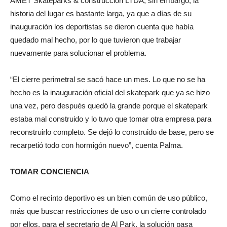
AMET Skateparks & construcción LTDA, sin embargo, la
historia del lugar es bastante larga, ya que a días de su
inauguración los deportistas se dieron cuenta que había
quedado mal hecho, por lo que tuvieron que trabajar
nuevamente para solucionar el problema.
“El cierre perimetral se sacó hace un mes. Lo que no se ha
hecho es la inauguración oficial del skatepark que ya se hizo
una vez, pero después quedó la grande porque el skatepark
estaba mal construido y lo tuvo que tomar otra empresa para
reconstruirlo completo. Se dejó lo construido de base, pero se
recarpetió todo con hormigón nuevo”, cuenta Palma.
TOMAR CONCIENCIA
Como el recinto deportivo es un bien común de uso público,
más que buscar restricciones de uso o un cierre controlado
por ellos, para el secretario de Al Park, la solución pasa