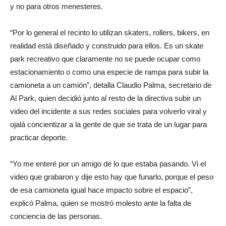
y no para otros menesteres.
“Por lo general el recinto lo utilizan skaters, rollers, bikers, en
realidad está diseñado y construido para ellos. Es un skate
park recreativo que claramente no se puede ocupar como
estacionamiento o como una especie de rampa para subir la
camioneta a un camión”, detalla Claudio Palma, secretario de
Al Park, quien decidió junto al resto de la directiva subir un
video del incidente a sus redes sociales para volverlo viral y
ojalá concientizar a la gente de que se trata de un lugar para
practicar deporte.
“Yo me enteré por un amigo de lo que estaba pasando. Vi el
video que grabaron y dije esto hay que funarlo, porque el peso
de esa camioneta igual hace impacto sobre el espacio”,
explicó Palma, quien se mostró molesto ante la falta de
conciencia de las personas.