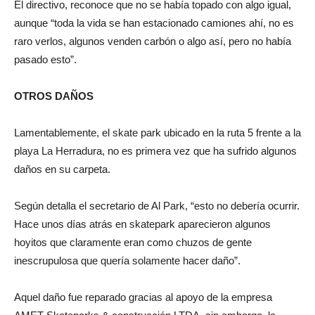
El directivo, reconoce que no se había topado con algo igual,
aunque “toda la vida se han estacionado camiones ahí, no es
raro verlos, algunos venden carbón o algo así, pero no había
pasado esto”.
OTROS DAÑOS
Lamentablemente, el skate park ubicado en la ruta 5 frente a la
playa La Herradura, no es primera vez que ha sufrido algunos
daños en su carpeta.
Según detalla el secretario de Al Park, “esto no debería ocurrir.
Hace unos días atrás en skatepark aparecieron algunos
hoyitos que claramente eran como chuzos de gente
inescrupulosa que quería solamente hacer daño”.
Aquel daño fue reparado gracias al apoyo de la empresa