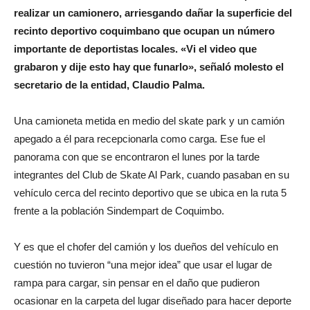
realizar un camionero, arriesgando dañar la superficie del
recinto deportivo coquimbano que ocupan un número
importante de deportistas locales. «Vi el video que
grabaron y dije esto hay que funarlo», señaló molesto el
secretario de la entidad, Claudio Palma.
Una camioneta metida en medio del skate park y un camión
apegado a él para recepcionarla como carga. Ese fue el
panorama con que se encontraron el lunes por la tarde
integrantes del Club de Skate Al Park, cuando pasaban en su
vehículo cerca del recinto deportivo que se ubica en la ruta 5
frente a la población Sindempart de Coquimbo.
Y es que el chofer del camión y los dueños del vehículo en
cuestión no tuvieron “una mejor idea” que usar el lugar de
rampa para cargar, sin pensar en el daño que pudieron
ocasionar en la carpeta del lugar diseñado para hacer deporte