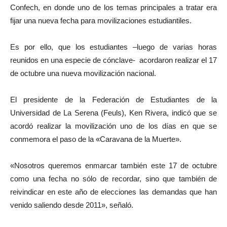
Confech, en donde uno de los temas principales a tratar era
fijar una nueva fecha para movilizaciones estudiantiles.
Es por ello, que los estudiantes –luego de varias horas
reunidos en una especie de cónclave- acordaron realizar el 17
de octubre una nueva movilización nacional.
El presidente de la Federación de Estudiantes de la
Universidad de La Serena (Feuls), Ken Rivera, indicó que se
acordó realizar la movilización uno de los días en que se
conmemora el paso de la «Caravana de la Muerte».
«Nosotros queremos enmarcar también este 17 de octubre
como una fecha no sólo de recordar, sino que también de
reivindicar en este año de elecciones las demandas que han
venido saliendo desde 2011», señaló.