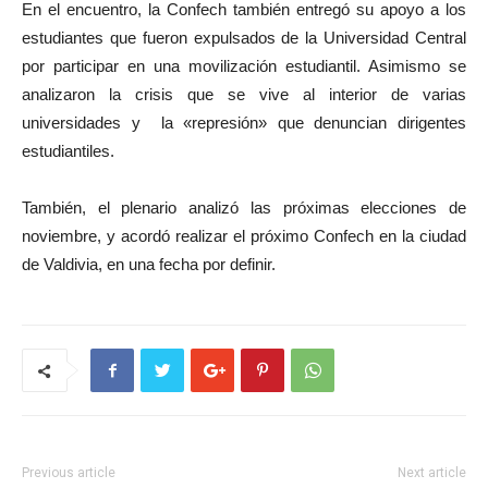
En el encuentro, la Confech también entregó su apoyo a los
estudiantes que fueron expulsados de la Universidad Central
por participar en una movilización estudiantil. Asimismo se
analizaron la crisis que se vive al interior de varias
universidades y la «represión» que denuncian dirigentes
estudiantiles.
También, el plenario analizó las próximas elecciones de
noviembre, y acordó realizar el próximo Confech en la ciudad
de Valdivia, en una fecha por definir.
Previous article
Next article