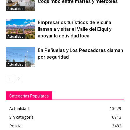
Coquimbo entre martes y miércoles
Actualidad
Empresarios turísticos de Vicuña
llaman a visitar el Valle del Elqui y
apoyar la actividad local
Actualidad
En Peñuelas y Los Pescadores claman
por seguridad
Actualidad
Categorías Populares
Actualidad
13079
Sin categoría
6913
Policial
3482