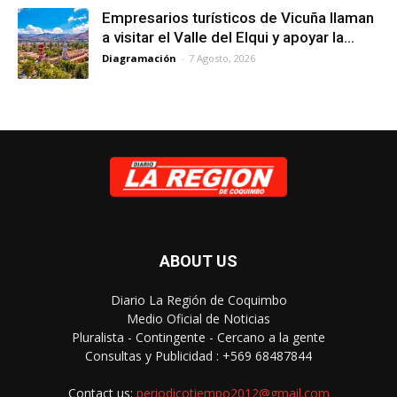
Empresarios turísticos de Vicuña llaman
a visitar el Valle del Elqui y apoyar la...
Diagramación
-
7 Agosto, 2026
ABOUT US
Diario La Región de Coquimbo
Medio Oficial de Noticias
Pluralista - Contingente - Cercano a la gente
Consultas y Publicidad : +569 68487844
Contact us:
periodicotiempo2012@gmail.com