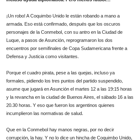
¡Un robo! A Coquimbo Unido le están robando a mano a
armada. Eso está confirmado, después que los oscuros
personajes de la Conmebol, con su antro en la Ciudad de
Luque, a pasos de Asunción, reprogramaron los dos
encuentros por semifinales de Copa Sudamericana frente a
Defensa y Justicia como visitantes.
Porque el cuadro pirata, pese a las quejas, incluso ya
formales, pidiendo los tres puntos del partido suspendido,
asume que jugará en Asunción el martes 12 a las 19:15 horas
y la revancha en la ciudad de Buenos Aires, el sábado 16 a las
20.30 horas. Y eso que fueron los argentinos quienes
incumplieron las normativas de salud.
Que en la Conmebol hay manos negras, por no decir
corrupción, la hay. Y no lo dice un hincha de Coquimbo Unido,