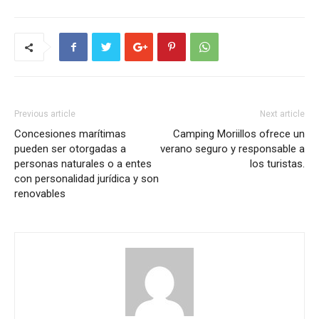
Previous article
Next article
Concesiones marítimas
Camping Moriillos ofrece un
pueden ser otorgadas a
verano seguro y responsable a
personas naturales o a entes
los turistas.
con personalidad jurídica y son
renovables