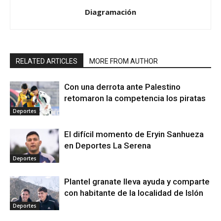
Diagramación
RELATED ARTICLES
MORE FROM AUTHOR
Con una derrota ante Palestino
retomaron la competencia los piratas
Deportes
El difícil momento de Eryin Sanhueza
en Deportes La Serena
Deportes
Plantel granate lleva ayuda y comparte
con habitante de la localidad de Islón
Deportes