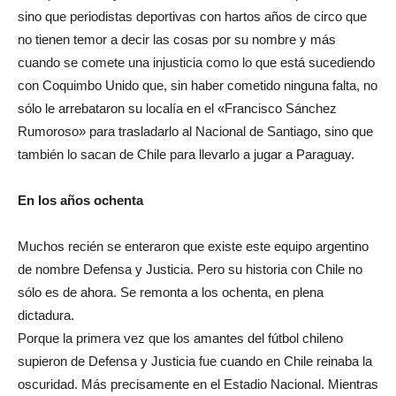
sino que periodistas deportivas con hartos años de circo que
no tienen temor a decir las cosas por su nombre y más
cuando se comete una injusticia como lo que está sucediendo
con Coquimbo Unido que, sin haber cometido ninguna falta, no
sólo le arrebataron su localía en el «Francisco Sánchez
Rumoroso» para trasladarlo al Nacional de Santiago, sino que
también lo sacan de Chile para llevarlo a jugar a Paraguay.
En los años ochenta
Muchos recién se enteraron que existe este equipo argentino
de nombre Defensa y Justicia. Pero su historia con Chile no
sólo es de ahora. Se remonta a los ochenta, en plena
dictadura.
Porque la primera vez que los amantes del fútbol chileno
supieron de Defensa y Justicia fue cuando en Chile reinaba la
oscuridad. Más precisamente en el Estadio Nacional. Mientras