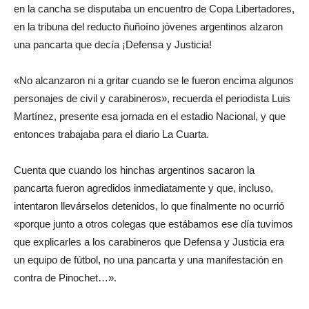
en la cancha se disputaba un encuentro de Copa Libertadores,
en la tribuna del reducto ñuñoíno jóvenes argentinos alzaron
una pancarta que decía ¡Defensa y Justicia!
«No alcanzaron ni a gritar cuando se le fueron encima algunos
personajes de civil y carabineros», recuerda el periodista Luis
Martínez, presente esa jornada en el estadio Nacional, y que
entonces trabajaba para el diario La Cuarta.
Cuenta que cuando los hinchas argentinos sacaron la
pancarta fueron agredidos inmediatamente y que, incluso,
intentaron llevárselos detenidos, lo que finalmente no ocurrió
«porque junto a otros colegas que estábamos ese día tuvimos
que explicarles a los carabineros que Defensa y Justicia era
un equipo de fútbol, no una pancarta y una manifestación en
contra de Pinochet…».