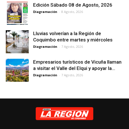
Edición Sábado 08 de Agosto, 2026
Diagramación
-
8 Agosto, 2026
Lluvias volverían a la Región de
Coquimbo entre martes y miércoles
Diagramación
-
7 Agosto, 2026
Empresarios turísticos de Vicuña llaman
a visitar el Valle del Elqui y apoyar la...
Diagramación
-
7 Agosto, 2026