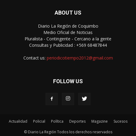
ABOUT US
Diario La Región de Coquimbo
Medio Oficial de Noticias
Pluralista - Contingente - Cercano a la gente
Consultas y Publicidad : +569 68487844
Contact us:
periodicotiempo2012@gmail.com
FOLLOW US
Actualidad
Policial
Política
Deportes
Magazine
Sucesos
© Diario La Región Todos los derechos reservados