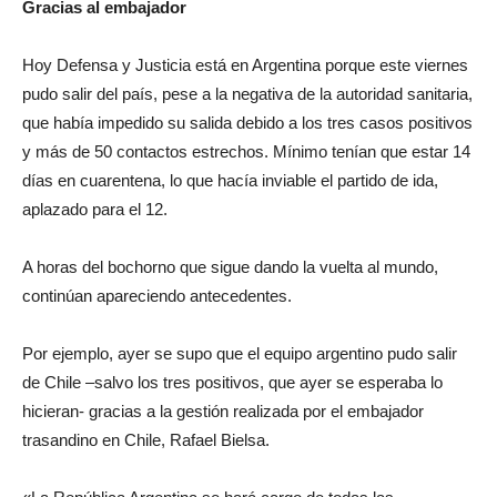
Gracias al embajador
Hoy Defensa y Justicia está en Argentina porque este viernes
pudo salir del país, pese a la negativa de la autoridad sanitaria,
que había impedido su salida debido a los tres casos positivos
y más de 50 contactos estrechos. Mínimo tenían que estar 14
días en cuarentena, lo que hacía inviable el partido de ida,
aplazado para el 12.
A horas del bochorno que sigue dando la vuelta al mundo,
continúan apareciendo antecedentes.
Por ejemplo, ayer se supo que el equipo argentino pudo salir
de Chile –salvo los tres positivos, que ayer se esperaba lo
hicieran- gracias a la gestión realizada por el embajador
trasandino en Chile, Rafael Bielsa.