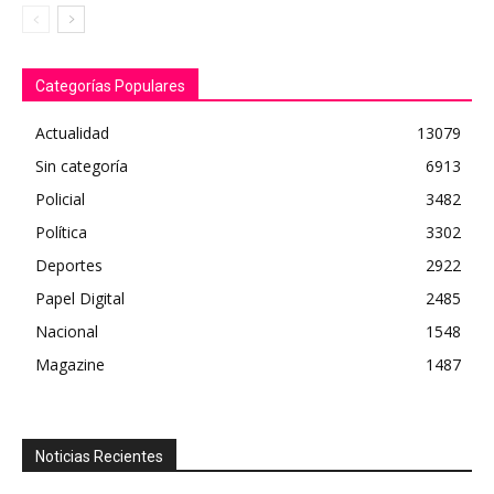
Categorías Populares
Actualidad
13079
Sin categoría
6913
Policial
3482
Política
3302
Deportes
2922
Papel Digital
2485
Nacional
1548
Magazine
1487
Noticias Recientes