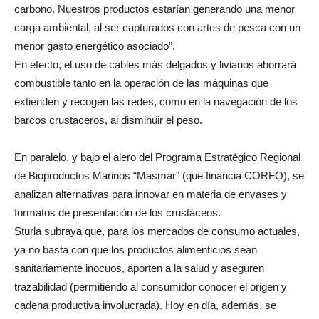
carbono. Nuestros productos estarían generando una menor
carga ambiental, al ser capturados con artes de pesca con un
menor gasto energético asociado”.
En efecto, el uso de cables más delgados y livianos ahorrará
combustible tanto en la operación de las máquinas que
extienden y recogen las redes, como en la navegación de los
barcos crustaceros, al disminuir el peso.
En paralelo, y bajo el alero del Programa Estratégico Regional
de Bioproductos Marinos “Masmar” (que financia CORFO), se
analizan alternativas para innovar en materia de envases y
formatos de presentación de los crustáceos.
Sturla subraya que, para los mercados de consumo actuales,
ya no basta con que los productos alimenticios sean
sanitariamente inocuos, aporten a la salud y aseguren
trazabilidad (permitiendo al consumidor conocer el origen y
cadena productiva involucrada). Hoy en día, además, se