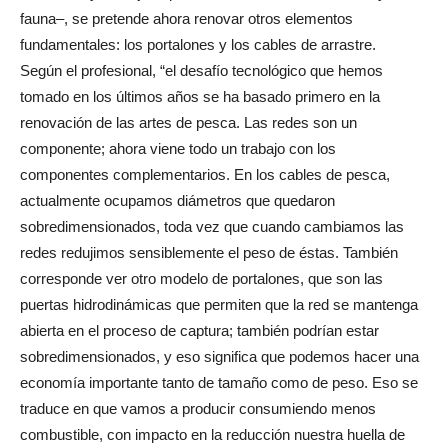
fauna–, se pretende ahora renovar otros elementos
fundamentales: los portalones y los cables de arrastre.
Según el profesional, “el desafío tecnológico que hemos
tomado en los últimos años se ha basado primero en la
renovación de las artes de pesca. Las redes son un
componente; ahora viene todo un trabajo con los
componentes complementarios. En los cables de pesca,
actualmente ocupamos diámetros que quedaron
sobredimensionados, toda vez que cuando cambiamos las
redes redujimos sensiblemente el peso de éstas. También
corresponde ver otro modelo de portalones, que son las
puertas hidrodinámicas que permiten que la red se mantenga
abierta en el proceso de captura; también podrían estar
sobredimensionados, y eso significa que podemos hacer una
economía importante tanto de tamaño como de peso. Eso se
traduce en que vamos a producir consumiendo menos
combustible, con impacto en la reducción nuestra huella de