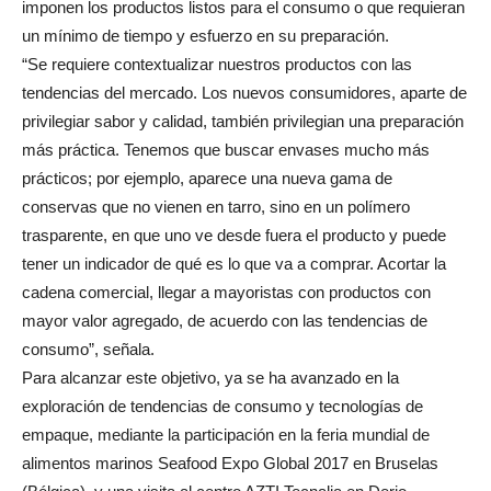
imponen los productos listos para el consumo o que requieran
un mínimo de tiempo y esfuerzo en su preparación.
“Se requiere contextualizar nuestros productos con las
tendencias del mercado. Los nuevos consumidores, aparte de
privilegiar sabor y calidad, también privilegian una preparación
más práctica. Tenemos que buscar envases mucho más
prácticos; por ejemplo, aparece una nueva gama de
conservas que no vienen en tarro, sino en un polímero
trasparente, en que uno ve desde fuera el producto y puede
tener un indicador de qué es lo que va a comprar. Acortar la
cadena comercial, llegar a mayoristas con productos con
mayor valor agregado, de acuerdo con las tendencias de
consumo”, señala.
Para alcanzar este objetivo, ya se ha avanzado en la
exploración de tendencias de consumo y tecnologías de
empaque, mediante la participación en la feria mundial de
alimentos marinos Seafood Expo Global 2017 en Bruselas