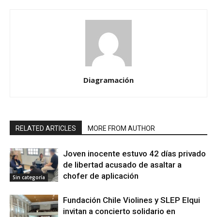
Diagramación
RELATED ARTICLES
MORE FROM AUTHOR
Joven inocente estuvo 42 días privado
de libertad acusado de asaltar a
chofer de aplicación
Sin categoría
Fundación Chile Violines y SLEP Elqui
invitan a concierto solidario en