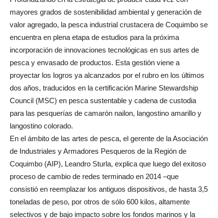
mayores grados de sostenibilidad ambiental y generación de
valor agregado, la pesca industrial crustacera de Coquimbo se
encuentra en plena etapa de estudios para la próxima
incorporación de innovaciones tecnológicas en sus artes de
pesca y envasado de productos. Esta gestión viene a
proyectar los logros ya alcanzados por el rubro en los últimos
dos años, traducidos en la certificación Marine Stewardship
Council (MSC) en pesca sustentable y cadena de custodia
para las pesquerías de camarón nailon, langostino amarillo y
langostino colorado.
En el ámbito de las artes de pesca, el gerente de la Asociación
de Industriales y Armadores Pesqueros de la Región de
Coquimbo (AIP), Leandro Sturla, explica que luego del exitoso
proceso de cambio de redes terminado en 2014 –que
consistió en reemplazar los antiguos dispositivos, de hasta 3,5
toneladas de peso, por otros de sólo 600 kilos, altamente
selectivos y de bajo impacto sobre los fondos marinos y la