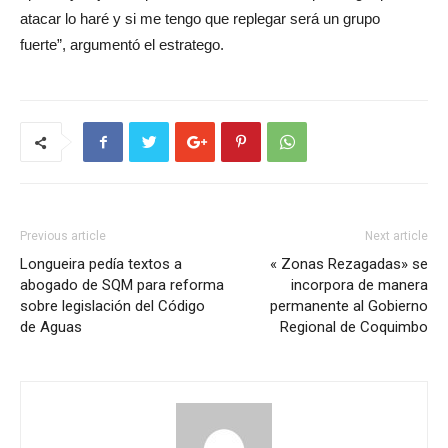
atacar lo haré y si me tengo que replegar será un grupo
fuerte”, argumentó el estratego.
Previous article
Next article
Longueira pedía textos a
« Zonas Rezagadas» se
abogado de SQM para reforma
incorpora de manera
sobre legislación del Código
permanente al Gobierno
de Aguas
Regional de Coquimbo