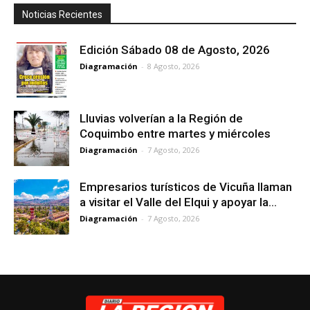
Noticias Recientes
Edición Sábado 08 de Agosto, 2026
Diagramación
-
8 Agosto, 2026
Lluvias volverían a la Región de
Coquimbo entre martes y miércoles
Diagramación
-
7 Agosto, 2026
Empresarios turísticos de Vicuña llaman
a visitar el Valle del Elqui y apoyar la...
Diagramación
-
7 Agosto, 2026