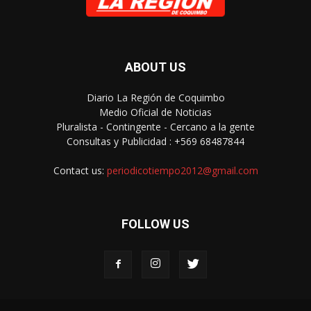
ABOUT US
Diario La Región de Coquimbo
Medio Oficial de Noticias
Pluralista - Contingente - Cercano a la gente
Consultas y Publicidad : +569 68487844
Contact us:
periodicotiempo2012@gmail.com
FOLLOW US