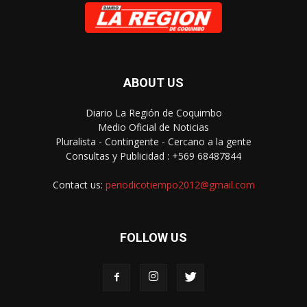
ABOUT US
Diario La Región de Coquimbo
Medio Oficial de Noticias
Pluralista - Contingente - Cercano a la gente
Consultas y Publicidad : +569 68487844
Contact us:
periodicotiempo2012@gmail.com
FOLLOW US