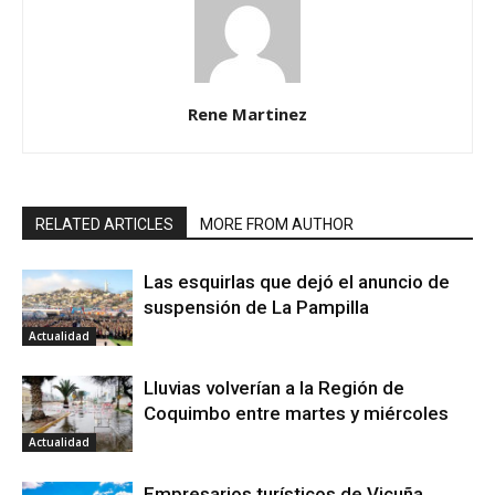
Rene Martinez
RELATED ARTICLES
MORE FROM AUTHOR
Las esquirlas que dejó el anuncio de
suspensión de La Pampilla
Actualidad
Lluvias volverían a la Región de
Coquimbo entre martes y miércoles
Actualidad
Empresarios turísticos de Vicuña