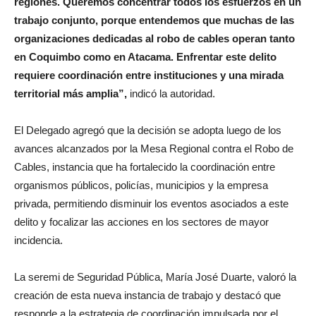
regiones. Queremos concentrar todos los esfuerzos en un
trabajo conjunto, porque entendemos que muchas de las
organizaciones dedicadas al robo de cables operan tanto
en Coquimbo como en Atacama. Enfrentar este delito
requiere coordinación entre instituciones y una mirada
territorial más amplia”,
indicó la autoridad.
El Delegado agregó que la decisión se adopta luego de los
avances alcanzados por la Mesa Regional contra el Robo de
Cables, instancia que ha fortalecido la coordinación entre
organismos públicos, policías, municipios y la empresa
privada, permitiendo disminuir los eventos asociados a este
delito y focalizar las acciones en los sectores de mayor
incidencia.
La seremi de Seguridad Pública, María José Duarte, valoró la
creación de esta nueva instancia de trabajo y destacó que
responde a la estrategia de coordinación impulsada por el