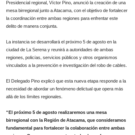
Presidencial regional, Víctor Pino, anunció la creación de una
mesa birregional junto a Atacama, con el objetivo de fortalecer
la coordinación entre ambas regiones para enfrentar este
delito de manera conjunta.
La instancia se desarrollará el próximo 5 de agosto en la
ciudad de La Serena y reunirá a autoridades de ambas
regiones, policías, servicios públicos y otros organismos
vinculados a la prevención e investigación del robo de cables.
El Delegado Pino explicó que esta nueva etapa responde a la
necesidad de abordar un fenómeno delictual que opera más
allá de los límites regionales.
“El próximo 5 de agosto realizaremos una mesa
birregional con la Región de Atacama, que consideramos
fundamental para fortalecer la colaboración entre ambas