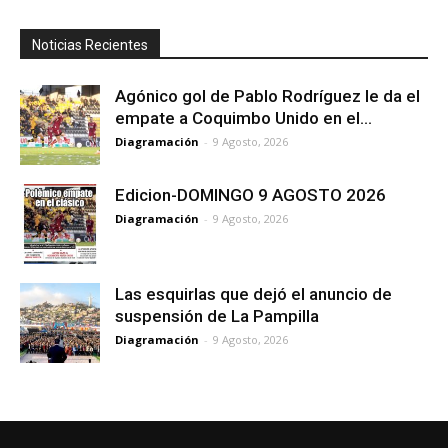
Noticias Recientes
Agónico gol de Pablo Rodríguez le da el
empate a Coquimbo Unido en el...
Diagramación
-
9 Agosto, 2026
Edicion-DOMINGO 9 AGOSTO 2026
Diagramación
-
9 Agosto, 2026
Las esquirlas que dejó el anuncio de
suspensión de La Pampilla
Diagramación
-
9 Agosto, 2026