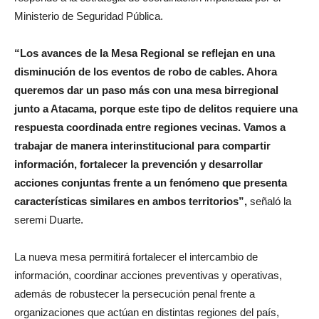
Ministerio de Seguridad Pública.
“Los avances de la Mesa Regional se reflejan en una
disminución de los eventos de robo de cables. Ahora
queremos dar un paso más con una mesa birregional
junto a Atacama, porque este tipo de delitos requiere una
respuesta coordinada entre regiones vecinas. Vamos a
trabajar de manera interinstitucional para compartir
información, fortalecer la prevención y desarrollar
acciones conjuntas frente a un fenómeno que presenta
características similares en ambos territorios”,
señaló la
seremi Duarte.
La nueva mesa permitirá fortalecer el intercambio de
información, coordinar acciones preventivas y operativas,
además de robustecer la persecución penal frente a
organizaciones que actúan en distintas regiones del país,