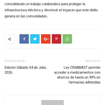
consolidando un trabajo colaborativo para proteger la
infraestructura eléctrica y disminuir el impacto que este delito
genera en las comunidades.
Previous article
Next article
Edición Sábado 04 de Julio,
Ley CENABAST permite
2026
acceder a medicamentos con
ahorros de hasta un 90% en
farmacias adheridas