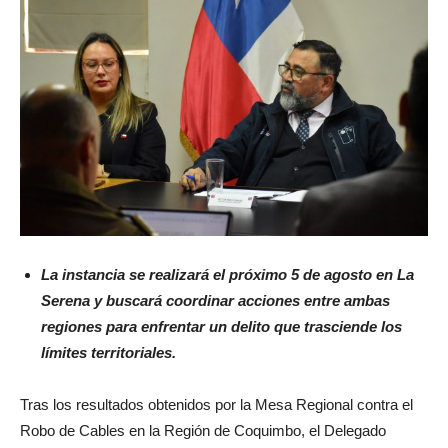
La instancia se realizará el próximo 5 de agosto en La
Serena y buscará coordinar acciones entre ambas
regiones para enfrentar un delito que trasciende los
límites territoriales.
Tras los resultados obtenidos por la Mesa Regional contra el
Robo de Cables en la Región de Coquimbo, el Delegado